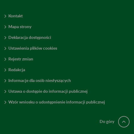
Kontakt
Mapa strony
Deklaracja dostępności
Ustawienia plików cookies
Rejestr zmian
Redakcja
Informacje dla osób niesłyszących
Ustawa o dostępie do informacji publicznej
Wzór wniosku o udostępnienie informacji publicznej
Do góry