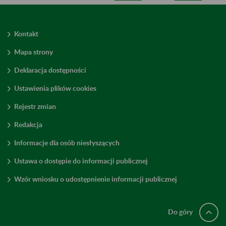
Kontakt
Mapa strony
Deklaracja dostępności
Ustawienia plików cookies
Rejestr zmian
Redakcja
Informacje dla osób niesłyszących
Ustawa o dostępie do informacji publicznej
Wzór wniosku o udostępnienie informacji publicznej
Do góry