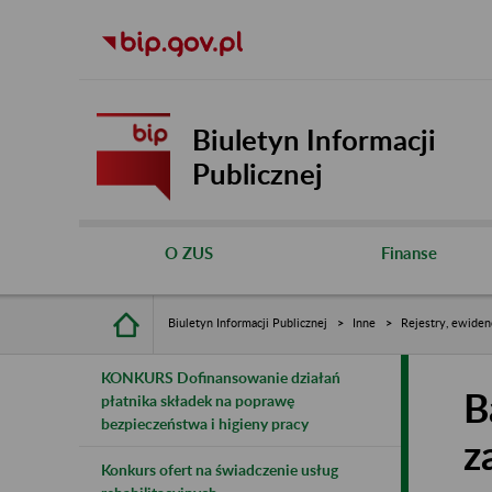
Biuletyn Informacji
Publicznej
O ZUS
Finanse
Biuletyn Informacji Publicznej
Inne
Rejestry, ewiden
KONKURS Dofinansowanie działań
B
płatnika składek na poprawę
bezpieczeństwa i higieny pracy
z
Konkurs ofert na świadczenie usług