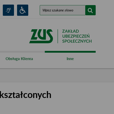
Obsługa Klienta
Inne
kształconych