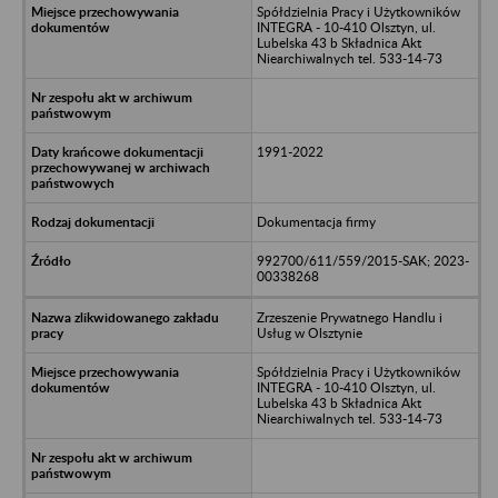
Spółdzielnia Pracy i Użytkowników
INTEGRA - 10-410 Olsztyn, ul.
Lubelska 43 b Składnica Akt
Niearchiwalnych tel. 533-14-73
1991-2022
Dokumentacja firmy
992700/611/559/2015-SAK; 2023-
00338268
Zrzeszenie Prywatnego Handlu i
Usług w Olsztynie
Spółdzielnia Pracy i Użytkowników
INTEGRA - 10-410 Olsztyn, ul.
Lubelska 43 b Składnica Akt
Niearchiwalnych tel. 533-14-73