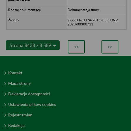
Dokumentacja firmy
992700/611/4/2015-DER; UNP:
2023-00300711
Strona 8438 z 8 589
<<
>>
Kontakt
Mapa strony
Deklaracja dostępności
Ustawienia plików cookies
Rejestr zmian
Redakcja