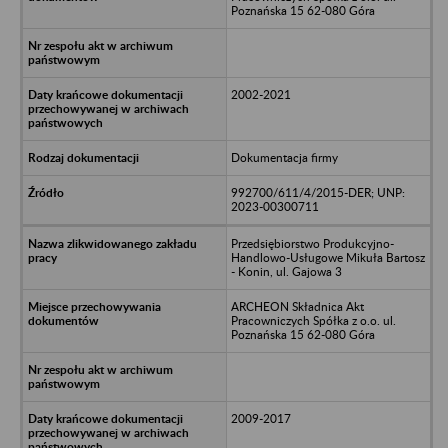
Poznańska 15 62-080 Góra
2002-2021
Dokumentacja firmy
992700/611/4/2015-DER; UNP:
2023-00300711
Przedsiębiorstwo Produkcyjno-
Handlowo-Usługowe Mikuła Bartosz
- Konin, ul. Gajowa 3
ARCHEON Składnica Akt
Pracowniczych Spółka z o.o. ul.
Poznańska 15 62-080 Góra
2009-2017