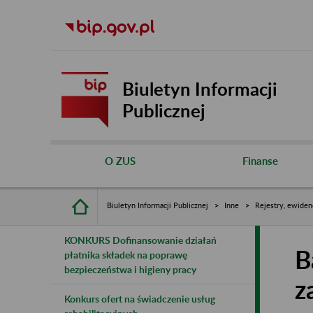
Biuletyn Informacji
Publicznej
O ZUS
Finanse
Biuletyn Informacji Publicznej
Inne
Rejestry, ewiden
KONKURS Dofinansowanie działań
B
płatnika składek na poprawę
bezpieczeństwa i higieny pracy
z
Konkurs ofert na świadczenie usług