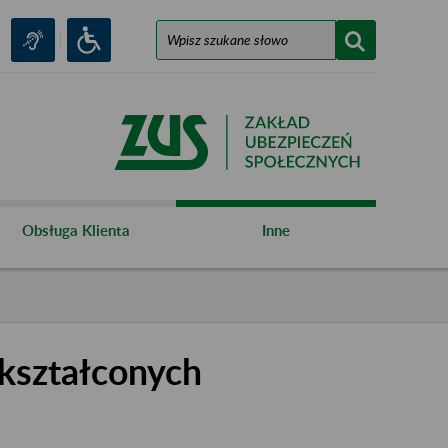
Obsługa Klienta
Inne
kształconych