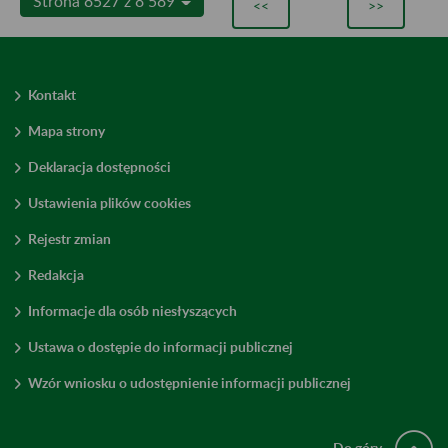
Strona 8527 z 8 589
<<
>>
Kontakt
Mapa strony
Deklaracja dostępności
Ustawienia plików cookies
Rejestr zmian
Redakcja
Informacje dla osób niesłyszących
Ustawa o dostępie do informacji publicznej
Wzór wniosku o udostępnienie informacji publicznej
Do góry