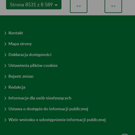
Strona 8531 z 8 589
<<
>>
Kontakt
Mapa strony
Deklaracja dostępności
Ustawienia plików cookies
Rejestr zmian
Redakcja
Informacje dla osób niesłyszących
Ustawa o dostępie do informacji publicznej
Wzór wniosku o udostępnienie informacji publicznej