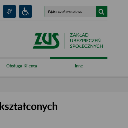
Obsługa Klienta
Inne
kształconych