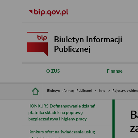
Biuletyn Informacji
Publicznej
O ZUS
Finanse
Biuletyn Informacji Publicznej
Inne
Rejestry, ewiden
KONKURS Dofinansowanie działań
B
płatnika składek na poprawę
bezpieczeństwa i higieny pracy
z
Konkurs ofert na świadczenie usług