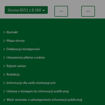
Strona 8551 z 8 589
<<
>>
Kontakt
Mapa strony
Deklaracja dostępności
Ustawienia plików cookies
Rejestr zmian
Redakcja
Informacje dla osób niesłyszących
Ustawa o dostępie do informacji publicznej
Wzór wniosku o udostępnienie informacji publicznej