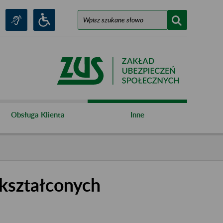
Obsługa Klienta
Inne
kształconych