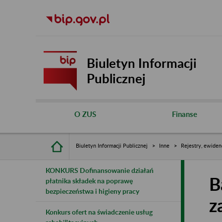
Biuletyn Informacji
Publicznej
O ZUS
Finanse
Biuletyn Informacji Publicznej
Inne
Rejestry, ewiden
KONKURS Dofinansowanie działań
B
płatnika składek na poprawę
bezpieczeństwa i higieny pracy
z
Konkurs ofert na świadczenie usług