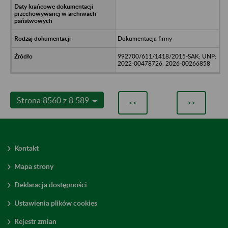
Dokumentacja firmy
992700/611/1418/2015-SAK; UNP:
2022-00478726, 2026-00266858
Strona 8560 z 8 589
<<
>>
Kontakt
Mapa strony
Deklaracja dostępności
Ustawienia plików cookies
Rejestr zmian