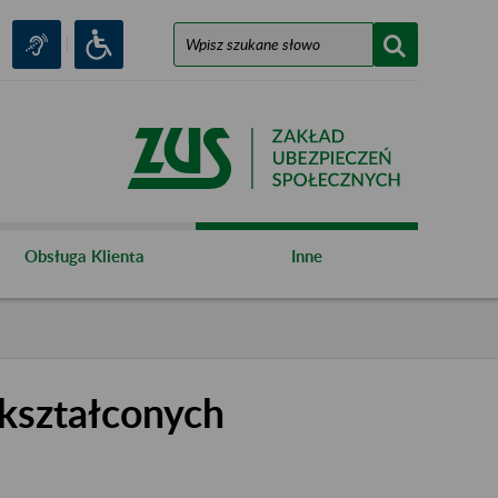
Obsługa Klienta
Inne
kształconych