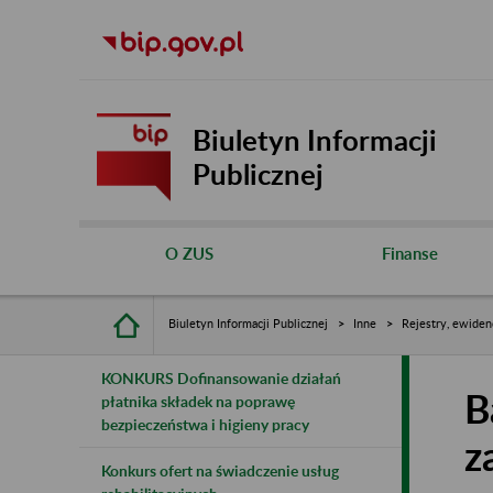
Biuletyn Informacji
Publicznej
O ZUS
Finanse
Biuletyn Informacji Publicznej
Inne
Rejestry, ewiden
KONKURS Dofinansowanie działań
B
płatnika składek na poprawę
bezpieczeństwa i higieny pracy
z
Konkurs ofert na świadczenie usług