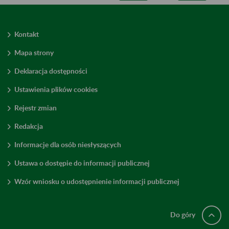
Kontakt
Mapa strony
Deklaracja dostępności
Ustawienia plików cookies
Rejestr zmian
Redakcja
Informacje dla osób niesłyszących
Ustawa o dostępie do informacji publicznej
Wzór wniosku o udostępnienie informacji publicznej
Do góry