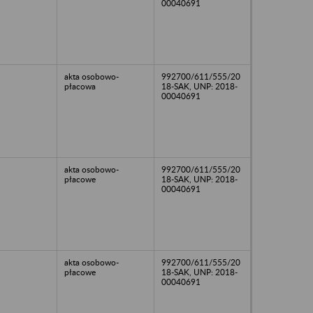
00040691
akta osobowo-
992700/611/555/20
płacowa
18-SAK, UNP: 2018-
00040691
akta osobowo-
992700/611/555/20
płacowe
18-SAK, UNP: 2018-
00040691
akta osobowo-
992700/611/555/20
płacowe
18-SAK, UNP: 2018-
00040691