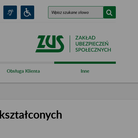
Obsługa Klienta
Inne
kształconych