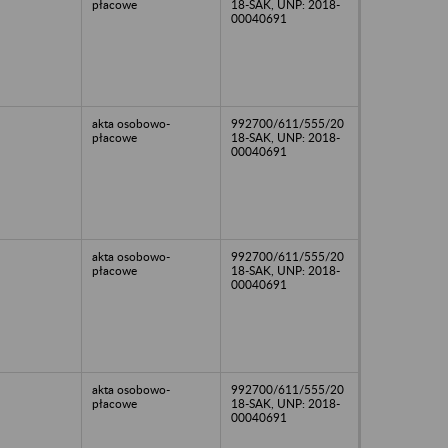
płacowe
18-SAK, UNP: 2018-
00040691
akta osobowo-
992700/611/555/20
płacowe
18-SAK, UNP: 2018-
00040691
akta osobowo-
992700/611/555/20
płacowe
18-SAK, UNP: 2018-
00040691
akta osobowo-
992700/611/555/20
płacowe
18-SAK, UNP: 2018-
00040691