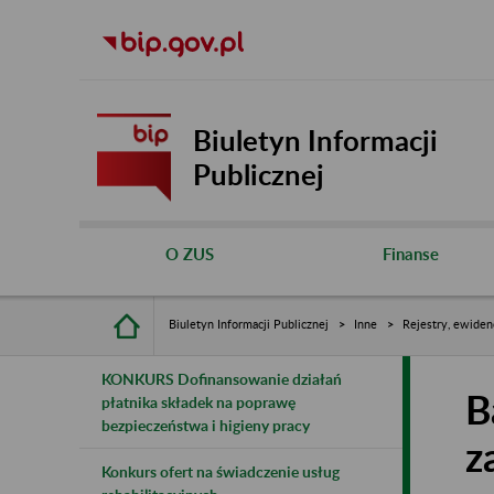
Biuletyn Informacji
Publicznej
O ZUS
Finanse
Biuletyn Informacji Publicznej
Inne
Rejestry, ewiden
KONKURS Dofinansowanie działań
B
płatnika składek na poprawę
bezpieczeństwa i higieny pracy
z
Konkurs ofert na świadczenie usług