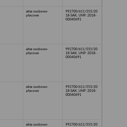
akta osobowo-
992700/611/555/20
płacowe
18-SAK, UNP: 2018-
00040691
akta osobowo-
992700/611/555/20
płacowe
18-SAK, UNP: 2018-
00040691
akta osobowo-
992700/611/555/20
płacowe
18-SAK, UNP: 2018-
00040691
akta osobowo-
992700/611/555/20