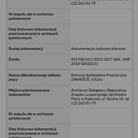
(12) 262-01-79
dokumentacja osobowo-płacowa
992700/611/3101/2017-SAK, UNP:
2018-00020231
Rolnicza Spółdzielnia Produkcyjna
ZAWIEŚCIE, k/Góry
Archiwum Delegatury Regionalnej
Związku Lustracyjnego Spółdzielni
Pracy w Krakowie, ul. Skośna 16, tel.
(12) 262-01-79