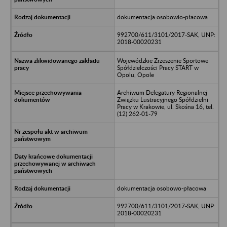
dokumentacja osobowio-płacowa
992700/611/3101/2017-SAK, UNP:
2018-00020231
Wojewódzkie Zrzeszenie Sportowe
Spółdzielczości Pracy START w
Opolu, Opole
Archiwum Delegatury Regionalnej
Związku Lustracyjnego Spółdzielni
Pracy w Krakowie, ul. Skośna 16, tel.
(12) 262-01-79
dokumentacja osobowo-płacowa
992700/611/3101/2017-SAK, UNP:
2018-00020231