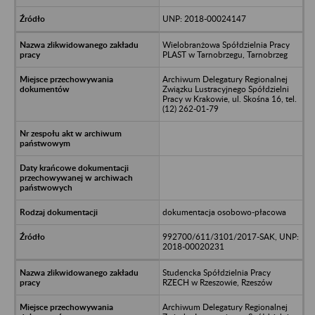
UNP: 2018-00024147
Wielobranżowa Spółdzielnia Pracy
PLAST w Tarnobrzegu, Tarnobrzeg
Archiwum Delegatury Regionalnej
Związku Lustracyjnego Spółdzielni
Pracy w Krakowie, ul. Skośna 16, tel.
(12) 262-01-79
dokumentacja osobowo-płacowa
992700/611/3101/2017-SAK, UNP:
2018-00020231
Studencka Spółdzielnia Pracy
RZECH w Rzeszowie, Rzeszów
Archiwum Delegatury Regionalnej