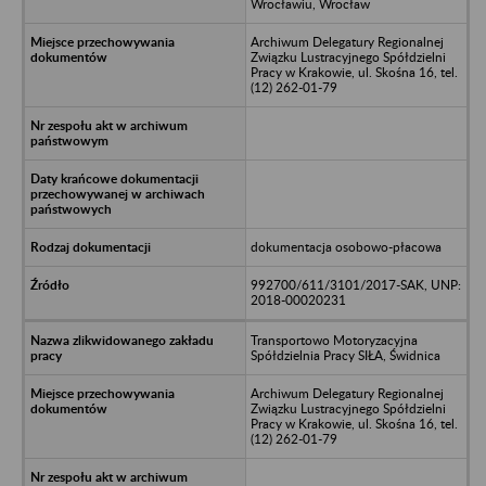
Wrocławiu, Wrocław
Archiwum Delegatury Regionalnej
Związku Lustracyjnego Spółdzielni
Pracy w Krakowie, ul. Skośna 16, tel.
(12) 262-01-79
dokumentacja osobowo-płacowa
992700/611/3101/2017-SAK, UNP:
2018-00020231
Transportowo Motoryzacyjna
Spółdzielnia Pracy SIŁA, Świdnica
Archiwum Delegatury Regionalnej
Związku Lustracyjnego Spółdzielni
Pracy w Krakowie, ul. Skośna 16, tel.
(12) 262-01-79