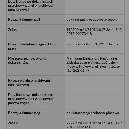
dokumentacja osobowo-płacowa
992700/611/3101/2017-SAK, UNP:
2017-00370418
Spółdzielnia Pracy "GRYF", Dębica
Archiwum Delegatury Regionalnej
Związku Lustracyjnego Spółdzielni
Pracy w Krakowie, ul. Skośna 16, tel.
(12) 262-01-79
dokukmentacja osobowo-płacowa
992700/611/3101/2017-SAK, UNP:
2018-00020231