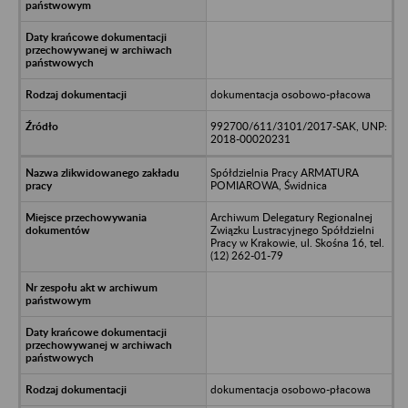
dokumentacja osobowo-płacowa
992700/611/3101/2017-SAK, UNP:
2018-00020231
Spółdzielnia Pracy ARMATURA
POMIAROWA, Świdnica
Archiwum Delegatury Regionalnej
Związku Lustracyjnego Spółdzielni
Pracy w Krakowie, ul. Skośna 16, tel.
(12) 262-01-79
dokumentacja osobowo-płacowa