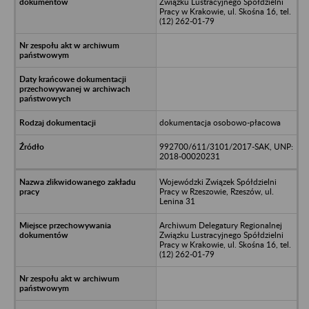
Związku Lustracyjnego Spółdzielni
Pracy w Krakowie, ul. Skośna 16, tel.
(12) 262-01-79
dokumentacja osobowo-płacowa
992700/611/3101/2017-SAK, UNP:
2018-00020231
Wojewódzki Związek Spółdzielni
Pracy w Rzeszowie, Rzeszów, ul.
Lenina 31
Archiwum Delegatury Regionalnej
Związku Lustracyjnego Spółdzielni
Pracy w Krakowie, ul. Skośna 16, tel.
(12) 262-01-79