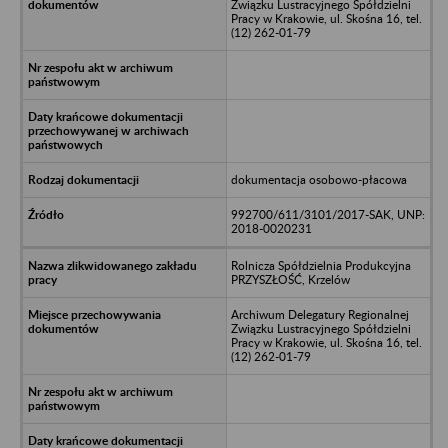
Związku Lustracyjnego Spółdzielni
Pracy w Krakowie, ul. Skośna 16, tel.
(12) 262-01-79
dokumentacja osobowo-płacowa
992700/611/3101/2017-SAK, UNP:
2018-0020231
Rolnicza Spółdzielnia Produkcyjna
PRZYSZŁOŚĆ, Krzelów
Archiwum Delegatury Regionalnej
Związku Lustracyjnego Spółdzielni
Pracy w Krakowie, ul. Skośna 16, tel.
(12) 262-01-79