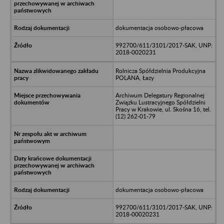
dokumentacja osobowo-płacowa
992700/611/3101/2017-SAK, UNP:
2018-0020231
Rolnicza Spółdzielnia Produkcyjna
POLANA, Łazy
Archiwum Delegatury Regionalnej
Związku Lustracyjnego Spółdzielni
Pracy w Krakowie, ul. Skośna 16, tel.
(12) 262-01-79
dokumentacja osobowo-płacowa
992700/611/3101/2017-SAK, UNP:
2018-00020231