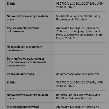
992700/611/3101/2017-SAK, UNP:
2018-0020231
Spółdzielnia Pracy SPOŁEM Usług
Projektowych, Wrocław
Archiwum Delegatury Regionalnej
Związku Lustracyjnego Spółdzielni
Pracy w Krakowie, ul. Skośna 16, tel.
(12) 262-01-79
dokumentacja osobowo-płacowa
992700/611/3101/2017-SAK, UNP:
2018-0020231
Rolnicza Spółdzielnia Produkcyjna
PLON w Mirkowie, Mirków
Archiwum Delegatury Regionalnej