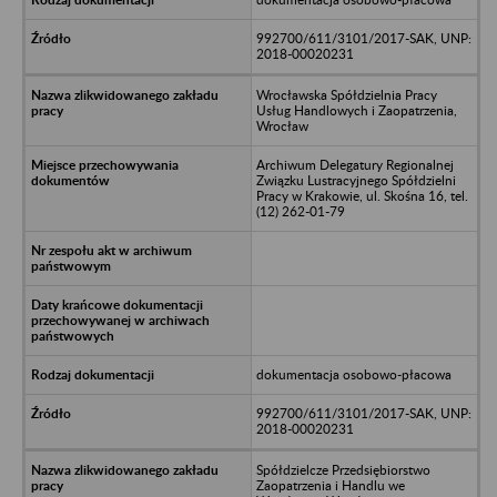
992700/611/3101/2017-SAK, UNP:
2018-00020231
Wrocławska Spółdzielnia Pracy
Usług Handlowych i Zaopatrzenia,
Wrocław
Archiwum Delegatury Regionalnej
Związku Lustracyjnego Spółdzielni
Pracy w Krakowie, ul. Skośna 16, tel.
(12) 262-01-79
dokumentacja osobowo-płacowa
992700/611/3101/2017-SAK, UNP:
2018-00020231
Spółdzielcze Przedsiębiorstwo
Zaopatrzenia i Handlu we