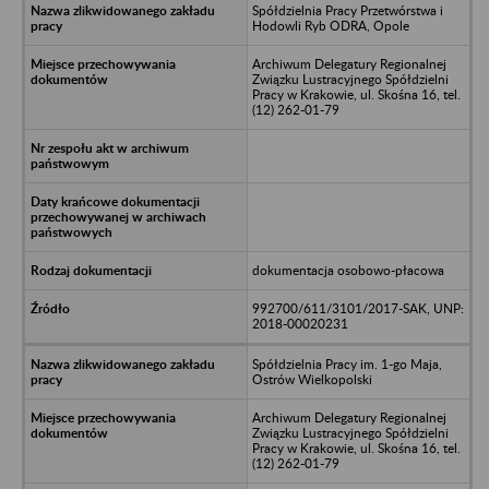
Spółdzielnia Pracy Przetwórstwa i
Hodowli Ryb ODRA, Opole
Archiwum Delegatury Regionalnej
Związku Lustracyjnego Spółdzielni
Pracy w Krakowie, ul. Skośna 16, tel.
(12) 262-01-79
dokumentacja osobowo-płacowa
992700/611/3101/2017-SAK, UNP:
2018-00020231
Spółdzielnia Pracy im. 1-go Maja,
Ostrów Wielkopolski
Archiwum Delegatury Regionalnej
Związku Lustracyjnego Spółdzielni
Pracy w Krakowie, ul. Skośna 16, tel.
(12) 262-01-79