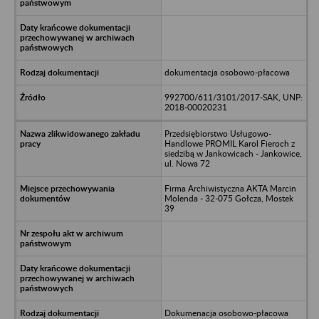
dokumentacja osobowo-płacowa
992700/611/3101/2017-SAK, UNP:
2018-00020231
Przedsiębiorstwo Usługowo-
Handlowe PROMIL Karol Fieroch z
siedzibą w Jankowicach - Jankowice,
ul. Nowa 72
Firma Archiwistyczna AKTA Marcin
Molenda - 32-075 Gołcza, Mostek
39
Dokumenacja osobowo-płacowa