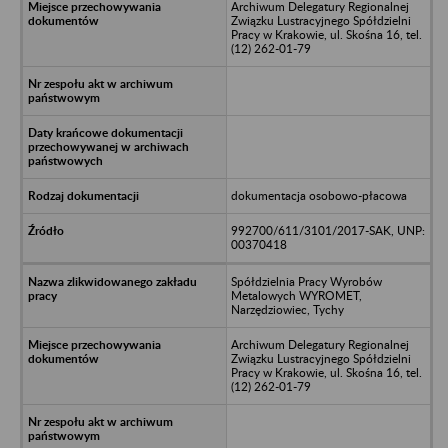
Archiwum Delegatury Regionalnej
Związku Lustracyjnego Spółdzielni
Pracy w Krakowie, ul. Skośna 16, tel.
(12) 262-01-79
dokumentacja osobowo-płacowa
992700/611/3101/2017-SAK, UNP:
00370418
Spółdzielnia Pracy Wyrobów
Metalowych WYROMET,
Narzędziowiec, Tychy
Archiwum Delegatury Regionalnej
Związku Lustracyjnego Spółdzielni
Pracy w Krakowie, ul. Skośna 16, tel.
(12) 262-01-79