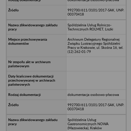
992700/611/3101/2017-SAK, UNP:
00370418
Spółdzielnia Usług Rolniczo-
Technicznych ROLMET, Liszki
Archiwum Delegatury Regionalnej
Związku Lustracyjnego Spółdzielni
Pracy w Krakowie, ul. Skośna 16, tel.
(12) 262-01-79
dokumentacja osobowo-płacowa
992700/611/3101/2017-SAK, UNP:
00370418
Spółdzielnia Usług
Gastronomicznych NOWA
(Mazowiecka), Kraków