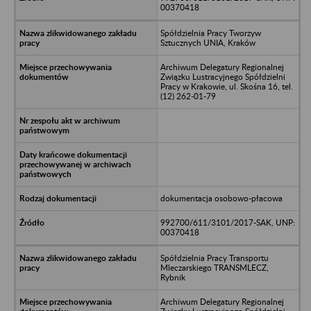
00370418
Spółdzielnia Pracy Tworzyw
Sztucznych UNIA, Kraków
Archiwum Delegatury Regionalnej
Związku Lustracyjnego Spółdzielni
Pracy w Krakowie, ul. Skośna 16, tel.
(12) 262-01-79
dokumentacja osobowo-płacowa
992700/611/3101/2017-SAK, UNP:
00370418
Spółdzielnia Pracy Transportu
Mleczarskiego TRANSMLECZ,
Rybnik
Archiwum Delegatury Regionalnej