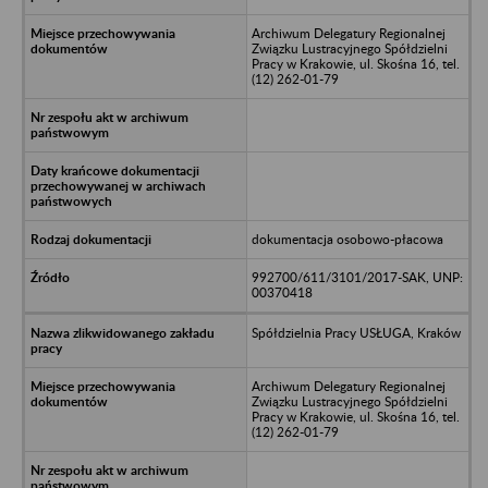
Archiwum Delegatury Regionalnej
Związku Lustracyjnego Spółdzielni
Pracy w Krakowie, ul. Skośna 16, tel.
(12) 262-01-79
dokumentacja osobowo-płacowa
992700/611/3101/2017-SAK, UNP:
00370418
Spółdzielnia Pracy USŁUGA, Kraków
Archiwum Delegatury Regionalnej
Związku Lustracyjnego Spółdzielni
Pracy w Krakowie, ul. Skośna 16, tel.
(12) 262-01-79