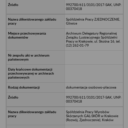
992700/611/3101/2017-SAK, UNP:
00370418
Spółdzielnia Pracy ZJEDNOCZENIE,
Gliwice
Archiwum Delegatury Regionalnej
Związku Lustracyjnego Spółdzielni
Pracy w Krakowie, ul. Skośna 16, tel.
(12) 262-01-79
dokumentacja osobowo-płacowa
992700/611/3101/2017-SAK, UNP:
00370418
Spółdzielnia Pracy Wyrobów
Skórzanych GAL-SKÓR w Krakowie
(Rozwój, Zjednoczenie), Kraków