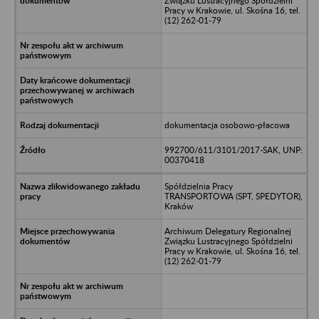
Związku Lustracyjnego Spółdzielni
Pracy w Krakowie, ul. Skośna 16, tel.
(12) 262-01-79
dokumentacja osobowo-płacowa
992700/611/3101/2017-SAK, UNP:
00370418
Spółdzielnia Pracy
TRANSPORTOWA (SPT, SPEDYTOR),
Kraków
Archiwum Delegatury Regionalnej
Związku Lustracyjnego Spółdzielni
Pracy w Krakowie, ul. Skośna 16, tel.
(12) 262-01-79