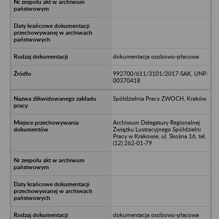
dokumentacja osobowo-płacowa
992700/611/3101/2017-SAK, UNP:
00370418
Spółdzielnia Pracy ZWOCH, Kraków
Archiwum Delegatury Regionalnej
Związku Lustracyjnego Spółdzielni
Pracy w Krakowie, ul. Skośna 16, tel.
(12) 262-01-79
dokumentacja osobowo-płacowa