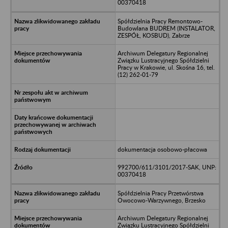
00370418
Spółdzielnia Pracy Remontowo-
Budowlana BUDREM (INSTALATOR,
ZESPÓŁ, KOSBUD), Zabrze
Archiwum Delegatury Regionalnej
Związku Lustracyjnego Spółdzielni
Pracy w Krakowie, ul. Skośna 16, tel.
(12) 262-01-79
dokumentacja osobowo-płacowa
992700/611/3101/2017-SAK, UNP:
00370418
Spółdzielnia Pracy Przetwórstwa
Owocowo-Warzywnego, Brzesko
Archiwum Delegatury Regionalnej
Związku Lustracyjnego Spółdzielni