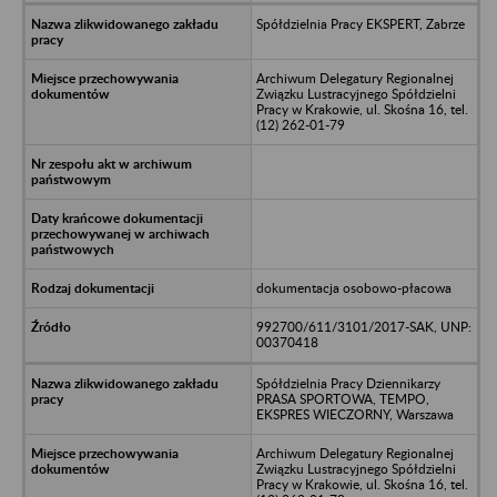
Spółdzielnia Pracy EKSPERT, Zabrze
Archiwum Delegatury Regionalnej
Związku Lustracyjnego Spółdzielni
Pracy w Krakowie, ul. Skośna 16, tel.
(12) 262-01-79
dokumentacja osobowo-płacowa
992700/611/3101/2017-SAK, UNP:
00370418
Spółdzielnia Pracy Dziennikarzy
PRASA SPORTOWA, TEMPO,
EKSPRES WIECZORNY, Warszawa
Archiwum Delegatury Regionalnej
Związku Lustracyjnego Spółdzielni
Pracy w Krakowie, ul. Skośna 16, tel.