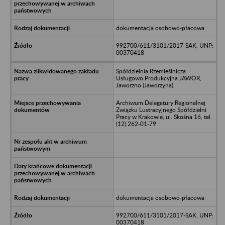
dokumentacja osobowo-płacowa
992700/611/3101/2017-SAK, UNP:
00370418
Spółdzielnia Rzemieślnicza
Usługowo Produkcyjna JAWOR,
Jaworzno (Jaworzyna)
Archiwum Delegatury Regionalnej
Związku Lustracyjnego Spółdzielni
Pracy w Krakowie, ul. Skośna 16, tel.
(12) 262-01-79
dokumentacja osobowo-płacowa
992700/611/3101/2017-SAK, UNP:
00370418