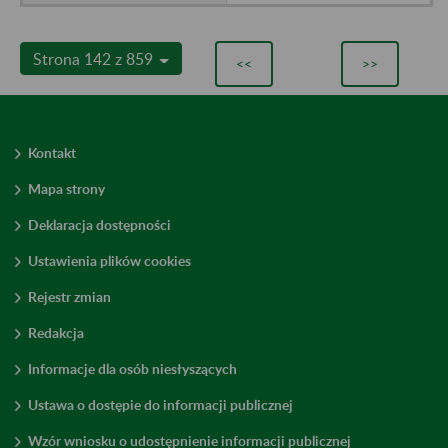
Strona 142 z 859
<<
>>
Kontakt
Mapa strony
Deklaracja dostępności
Ustawienia plików cookies
Rejestr zmian
Redakcja
Informacje dla osób niesłyszących
Ustawa o dostępie do informacji publicznej
Wzór wniosku o udostępnienie informacji publicznej