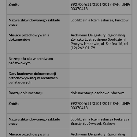
992700/611/3101/2017-SAK, UNP:
00370418
Spółdzielnia Rzemieślnicza, Pińczów
Archiwum Delegatury Regionalnej
Związku Lustracyjnego Spółdzielni
Pracy w Krakowie, ul. Skośna 16, tel.
(12) 262-01-79
dokumentacja osobowo-płacowa
992700/611/3101/2017-SAK, UNP:
00370418
Spółdzielnia Rzemieślnicza Piekarzy i
Branży Spożywczej, Kraków
Archiwum Delegatury Regionalnej