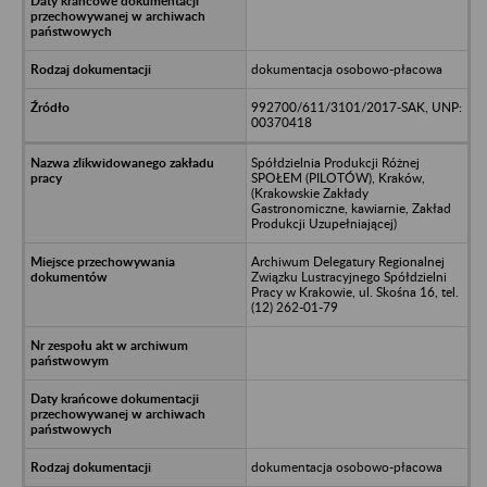
dokumentacja osobowo-płacowa
992700/611/3101/2017-SAK, UNP:
00370418
Spółdzielnia Produkcji Różnej
SPOŁEM (PILOTÓW), Kraków,
(Krakowskie Zakłady
Gastronomiczne, kawiarnie, Zakład
Produkcji Uzupełniającej)
Archiwum Delegatury Regionalnej
Związku Lustracyjnego Spółdzielni
Pracy w Krakowie, ul. Skośna 16, tel.
(12) 262-01-79
dokumentacja osobowo-płacowa