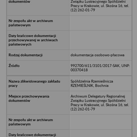
Związku Lustracyjnego Spółdzielni
Pracy w Krakowie, ul. Skośna 16, tel.
(12) 262-01-79
dokumentacja osobowo-płacowa
992700/611/3101/2017-SAK, UNP:
00370418
Spółdzielnia Rzemieślnicza
RZEMIEŚLNIK, Bochnia
Archiwum Delegatury Regionalnej
Związku Lustracyjnego Spółdzielni
Pracy w Krakowie, ul. Skośna 16, tel.
(12) 262-01-79