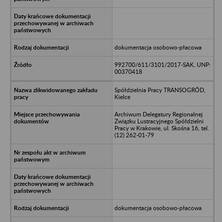
dokumentacja osobowo-płacowa
992700/611/3101/2017-SAK, UNP:
00370418
Spółdzielnia Pracy TRANSOGRÓD,
Kielce
Archiwum Delegatury Regionalnej
Związku Lustracyjnego Spółdzielni
Pracy w Krakowie, ul. Skośna 16, tel.
(12) 262-01-79
dokumentacja osobowo-płacowa