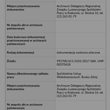
Archiwum Delegatury Regionalnej
Związku Lustracyjnego Spółdzielni
Pracy w Krakowie, ul. Skośna 16, tel.
(12) 262-01-79
dokumentacja osobowo-płacowa
992700/611/3101/2017-SAK, UNP:
00370418
Spółdzielnia Usług
Wielobranżowych, Busko-Zdrój
Archiwum Delegatury Regionalnej
Związku Lustracyjnego Spółdzielni
Pracy w Krakowie, ul. Skośna 16, tel.
(12) 262-01-79