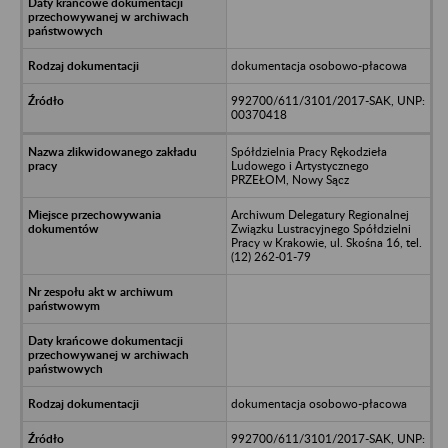
dokumentacja osobowo-płacowa
992700/611/3101/2017-SAK, UNP:
00370418
Spółdzielnia Pracy Rękodzieła
Ludowego i Artystycznego
PRZEŁOM, Nowy Sącz
Archiwum Delegatury Regionalnej
Związku Lustracyjnego Spółdzielni
Pracy w Krakowie, ul. Skośna 16, tel.
(12) 262-01-79
dokumentacja osobowo-płacowa
992700/611/3101/2017-SAK, UNP: