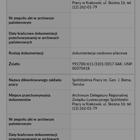
Pracy w Krakowie, ul. Skośna 16, tel.
(12) 262-01-79
dokumentacja osobowo-płacowa
992700/611/3101/2017-SAK, UNP:
00370418
Spółdzielnia Pracy im. Gen. J. Bema,
Tarnów
Archiwum Delegatury Regionalnej
Związku Lustracyjnego Spółdzielni
Pracy w Krakowie, ul. Skośna 16, tel.
(12) 262-01-79