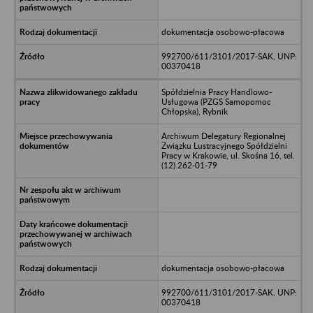
dokumentacja osobowo-płacowa
992700/611/3101/2017-SAK, UNP:
00370418
Spółdzielnia Pracy Handlowo-
Usługowa (PZGS Samopomoc
Chłopska), Rybnik
Archiwum Delegatury Regionalnej
Związku Lustracyjnego Spółdzielni
Pracy w Krakowie, ul. Skośna 16, tel.
(12) 262-01-79
dokumentacja osobowo-płacowa
992700/611/3101/2017-SAK, UNP:
00370418