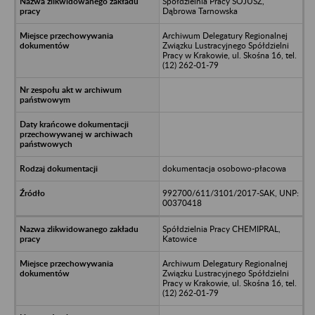
Spółdzielnia Pracy SOJUSZ,
Dąbrowa Tarnowska
Archiwum Delegatury Regionalnej
Związku Lustracyjnego Spółdzielni
Pracy w Krakowie, ul. Skośna 16, tel.
(12) 262-01-79
dokumentacja osobowo-płacowa
992700/611/3101/2017-SAK, UNP:
00370418
Spółdzielnia Pracy CHEMIPRAL,
Katowice
Archiwum Delegatury Regionalnej
Związku Lustracyjnego Spółdzielni
Pracy w Krakowie, ul. Skośna 16, tel.
(12) 262-01-79