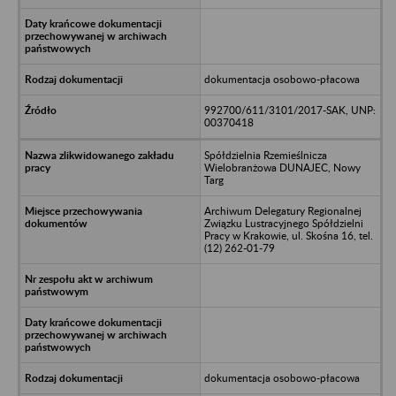
dokumentacja osobowo-płacowa
992700/611/3101/2017-SAK, UNP:
00370418
Spółdzielnia Rzemieślnicza
Wielobranżowa DUNAJEC, Nowy
Targ
Archiwum Delegatury Regionalnej
Związku Lustracyjnego Spółdzielni
Pracy w Krakowie, ul. Skośna 16, tel.
(12) 262-01-79
dokumentacja osobowo-płacowa