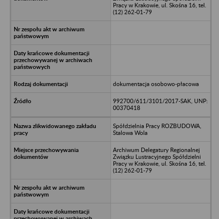
Pracy w Krakowie, ul. Skośna 16, tel.
(12) 262-01-79
dokumentacja osobowo-płacowa
992700/611/3101/2017-SAK, UNP:
00370418
Spółdzielnia Pracy ROZBUDOWA,
Stalowa Wola
Archiwum Delegatury Regionalnej
Związku Lustracyjnego Spółdzielni
Pracy w Krakowie, ul. Skośna 16, tel.
(12) 262-01-79