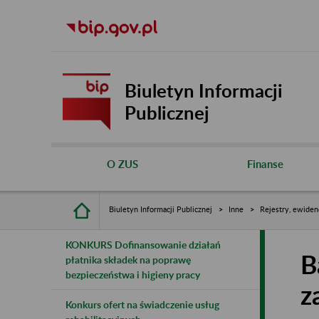
Biuletyn Informacji
Publicznej
O ZUS
Finanse
Biuletyn Informacji Publicznej
Inne
Rejestry, ewiden
KONKURS Dofinansowanie działań
B
płatnika składek na poprawę
bezpieczeństwa i higieny pracy
z
Konkurs ofert na świadczenie usług