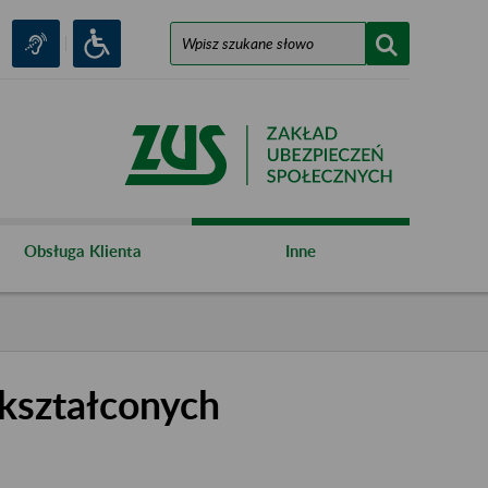
Obsługa Klienta
Inne
kształconych