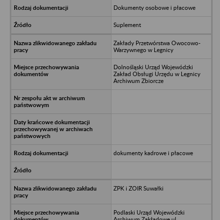
Dokumenty osobowe i płacowe
Suplement
Zakłady Przetwórstwa Owocowo-
Warzywnego w Legnicy
Dolnośląski Urząd Wojewódzki
Zakład Obsługi Urzędu w Legnicy
Archiwum Zbiorcze
dokumenty kadrowe i płacowe
ZPK i ZOIR Suwałki
Podlaski Urząd Wojewódzki
Archiwum Zakładowe ul.