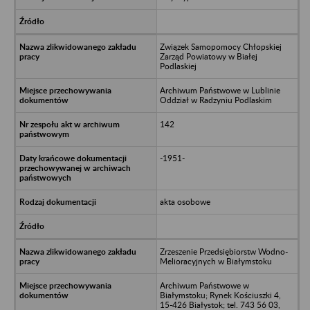
Związek Samopomocy Chłopskiej
Zarząd Powiatowy w Białej
Podlaskiej
Archiwum Państwowe w Lublinie
Oddział w Radzyniu Podlaskim
142
-1951-
akta osobowe
Zrzeszenie Przedsiębiorstw Wodno-
Melioracyjnych w Białymstoku
Archiwum Państwowe w
Białymstoku; Rynek Kościuszki 4,
15-426 Białystok; tel. 743 56 03,