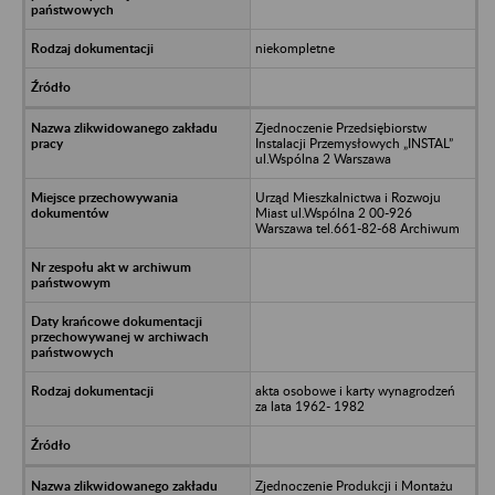
niekompletne
Zjednoczenie Przedsiębiorstw
Instalacji Przemysłowych „INSTAL”
ul.Wspólna 2 Warszawa
Urząd Mieszkalnictwa i Rozwoju
Miast ul.Wspólna 2 00-926
Warszawa tel.661-82-68 Archiwum
akta osobowe i karty wynagrodzeń
za lata 1962- 1982
Zjednoczenie Produkcji i Montażu