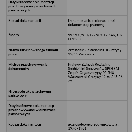
Dokumentacja osobowa, braki
dokumentacji płacowej
992700/611/1226/2017-SAK; UNP:
00126535
Zrzeszenie Gastronomii ul.Grażyny
13/15 Warszawa
Krajowy Związek Rewizyjny
Spółdzielni Spożywców SPOŁEM
Zespół Organizacyjny 02-548
Warszawa ul.Grażyny 13 tel.845 26
35
akta osobowe pracowników z lat
1976 -1981