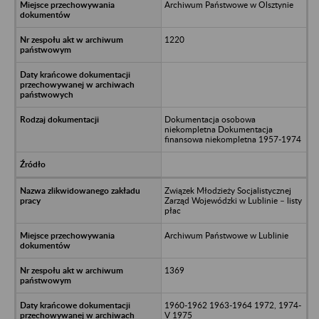
Archiwum Państwowe w Olsztynie
1220
Dokumentacja osobowa
niekompletna Dokumentacja
finansowa niekompletna 1957-1974
Związek Młodzieży Socjalistycznej
Zarząd Wojewódzki w Lublinie – listy
płac
Archiwum Państwowe w Lublinie
1369
1960-1962 1963-1964 1972, 1974-
V 1975