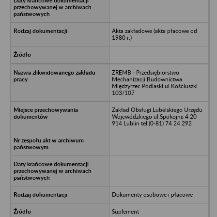
Akta zakładowe (akta płacowe od
1980 r.)
ZREMB - Przedsiębiorstwo
Mechanizacji Budownictwa
Międzyrzec Podlaski ul.Kościuszki
103/107
Zakład Obsługi Lubelskiego Urzędu
Wojewódzkiego ul.Spokojna 4 20-
914 Lublin tel.(0-81) 74 24 292
Dokumenty osobowe i płacowe
Suplement