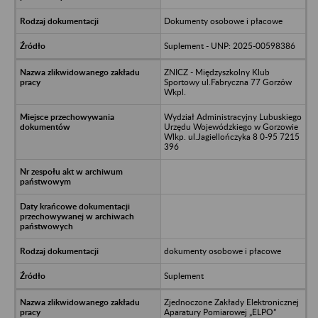
Dokumenty osobowe i płacowe
Suplement - UNP: 2025-00598386
ZNICZ - Międzyszkolny Klub
Sportowy ul.Fabryczna 77 Gorzów
Wkpl.
Wydział Administracyjny Lubuskiego
Urzędu Wojewódzkiego w Gorzowie
Wlkp. ul.Jagiellończyka 8 0-95 7215
396
dokumenty osobowe i płacowe
Suplement
Zjednoczone Zakłady Elektronicznej
Aparatury Pomiarowej „ELPO”