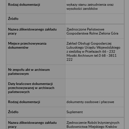
wykazy stanu zatrudnienia oraz
wysokości zarobków
Zjednoczone Państwowe
Gospodarstwa Rolne Zielona Góra
Zakład Obsługi Gospodarczej
Lubuskiego Urzędu Wojewódzkiego
z siedzibą w Przełazach 66 - 232
Mostki Archiwum tel.0 68 - 3811
222
dokumenty osobowe i płacowe
Suplement
Zjednoczenie Robót Inżynieryjnych
Budownictwa Miejskiego Kraków