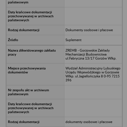
Dokumenty osobowe i płacowe
Suplement
ZREMB - Gorzowskie Zakłady
Mechanizacji Budownictwa
ul.Fabryczna 13/17 Gorzów Wlkp.
Wydział Administracyjny Lubuskiego
Urzędu Wojewódzkiego w Gorzowie
Wlkp. ul.Jagiellończyka 8 0-95 7215
396
dokumenty osobowe i płacowe