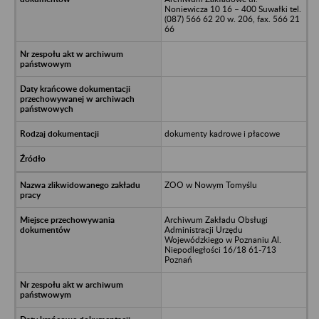
Noniewicza 10 16 – 400 Suwałki tel.
(087) 566 62 20 w. 206, fax. 566 21
66
dokumenty kadrowe i płacowe
ZOO w Nowym Tomyślu
Archiwum Zakładu Obsługi
Administracji Urzędu
Wojewódzkiego w Poznaniu Al.
Niepodległości 16/18 61-713
Poznań