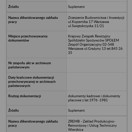
Suplement
Zrzeszenie Budownictwa i Inwestycji
ul.Kopernika 17 Warszawa
ul.Swiętokrzyska 11/21
Krajowy Związek Rewizyjny
Spółdzielni Spożywców SPOŁEM
Zespół Organizacyjny 02-548
Warszawa ul.Grażyny 13 tel.845 26
35
dokumenty kadrowe i dokumenty
płacowe z lat 1976 -1981
Suplement
ZREMB - Zakład Produkcyjno-
Remontowy i Usług Techniczny
Wierzbica