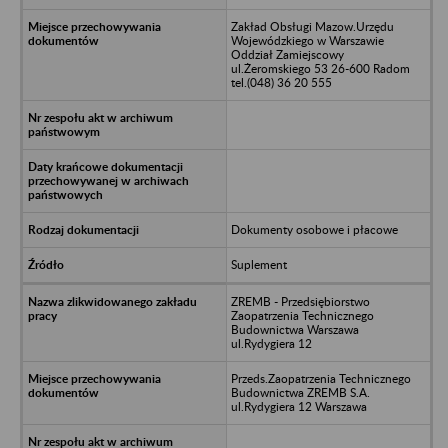
Zakład Obsługi Mazow.Urzędu
Wojewódzkiego w Warszawie
Oddział Zamiejscowy
ul.Żeromskiego 53 26-600 Radom
tel.(048) 36 20 555
Dokumenty osobowe i płacowe
Suplement
ZREMB - Przedsiębiorstwo
Zaopatrzenia Technicznego
Budownictwa Warszawa
ul.Rydygiera 12
Przeds.Zaopatrzenia Technicznego
Budownictwa ZREMB S.A.
ul.Rydygiera 12 Warszawa