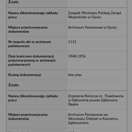
Związek Młodzieży Polskiej Zarząd
Wojewódzki w Opolu
Archiwum Państwowe w Opolu
1112
1948-1956
listy płac
Zrzeszenie Rolnicze im. Thaelmanna
w Dębowinie powiat Ząbkowice
Śląskie
Archiwum Państwowe we
Wrocławiu Oddział w Kamieńcu
Ząbkowickim