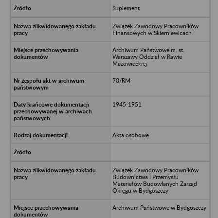
Suplement
Związek Zawodowy Pracowników
Finansowych w Skierniewicach
Archiwum Państwowe m. st.
Warszawy Oddział w Rawie
Mazowieckiej
70/RM
1945-1951
Akta osobowe
Związek Zawodowy Pracowników
Budownictwa i Przemysłu
Materiałów Budowlanych Zarząd
Okręgu w Bydgoszczy
Archiwum Państwowe w Bydgoszczy