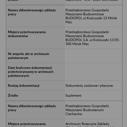
Przedsiębiorstwo Gospodarki
Maszynami Budownictwa
BUDOPOL ul.Kościuszki 13 Mińsk
Maz.
Przedsiębiorstwo Gospodarki
Maszynami Budownictwa
BUDOPOL S.A. ul.Kościuszki 13 05-
300 Mińsk Maz.
Dokumenty osobowe i płacowe
Suplement
Przedsiębiorstwo Gospodarki
Maszynami Budowlanymi
Ciechanów
Archiwum Rotacyjne Zakładu