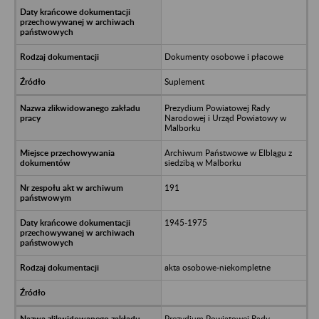
Dokumenty osobowe i płacowe
Suplement
Prezydium Powiatowej Rady
Narodowej i Urząd Powiatowy w
Malborku
Archiwum Państwowe w Elblągu z
siedzibą w Malborku
191
1945-1975
akta osobowe-niekompletne
Prezydium Powiatowej Rady