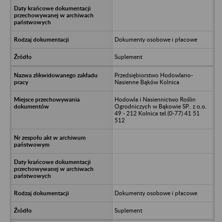
Dokumenty osobowe i płacowe
Suplement
Przedsiębiorstwo Hodowlano-
Nasienne Bąków Kolnica
Hodowla i Nasiennictwo Roślin
Ogrodniczych w Bąkowie SP.. z o.o.
49 - 212 Kolnica tel.(0-77) 41 51
512
Dokumenty osobowe i płacowe
Suplement