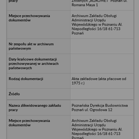
Żniwnych „AGROMET” Poznań ul.
Romana Maya 1
Archiwum Zakładu Obsługi
Administracji Urzędu
Wojewódzkiego w Poznaniu Al.
Niepodległości 16/18 61-713
Poznań
Akta zakładowe (akta płacowe od
1975 r.)
Poznańska Dyrekcja Budownictwa
Poznań ul. Ogrodowa 12
Archiwum Zakładu Obsługi
Administracji Urzędu
Wojewódzkiego w Poznaniu Al.
Niepodległości 16/18 61-713
Poznań