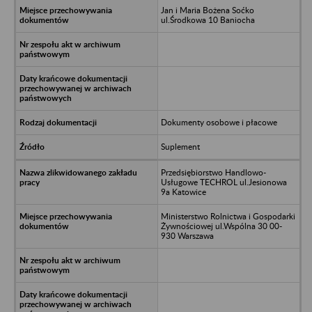
Jan i Maria Bożena Soćko
ul.Środkowa 10 Baniocha
Dokumenty osobowe i płacowe
Suplement
Przedsiębiorstwo Handlowo-
Usługowe TECHROL ul.Jesionowa
9a Katowice
Ministerstwo Rolnictwa i Gospodarki
Żywnościowej ul.Wspólna 30 00-
930 Warszawa