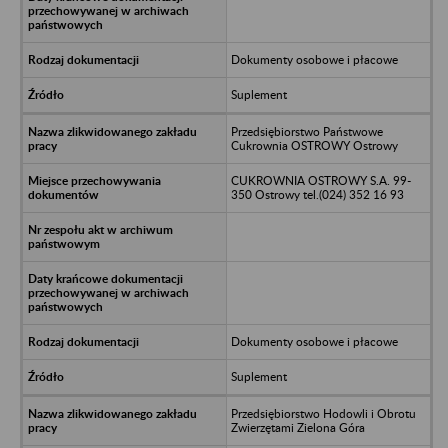
Dokumenty osobowe i płacowe
Suplement
Przedsiębiorstwo Państwowe
Cukrownia OSTROWY Ostrowy
CUKROWNIA OSTROWY S.A. 99-
350 Ostrowy tel.(024) 352 16 93
Dokumenty osobowe i płacowe
Suplement
Przedsiębiorstwo Hodowli i Obrotu
Zwierzętami Zielona Góra