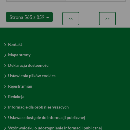
Strona 565 z 859
<<
>>
Kontakt
Mapa strony
Deklaracja dostępności
Ustawienia plików cookies
Rejestr zmian
Redakcja
Informacje dla osób niesłyszących
Ustawa o dostępie do informacji publicznej
Wzór wniosku o udostępnienie informacji publicznej