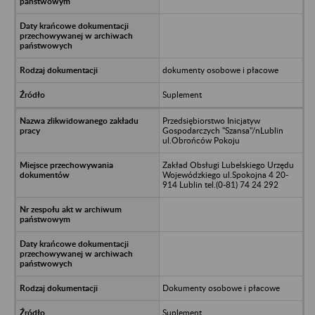
dokumenty osobowe i płacowe
Suplement
Przedsiębiorstwo Inicjatyw
Gospodarczych "Szansa"/nLublin
ul.Obrońców Pokoju
Zakład Obsługi Lubelskiego Urzędu
Wojewódzkiego ul.Spokojna 4 20-
914 Lublin tel.(0-81) 74 24 292
Dokumenty osobowe i płacowe
Suplement