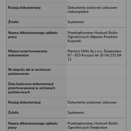
Dokumenty osobowe i płacowe-
niekompletne
Suplement
Przedsiębiorstwo Hodowli Roślin
Ogrodniczych Wąsewo Piotrków
Kujawski
Plantico HiNo Sp.z o.o. Świętosław
87 - 853 Kruszyn tel. (0-54) 252 84
11
Dokumenty osobowe i płacowe
Suplement
Przedsiębiorstwo Hodowli Roślin
Ogrodniczych Świętosław