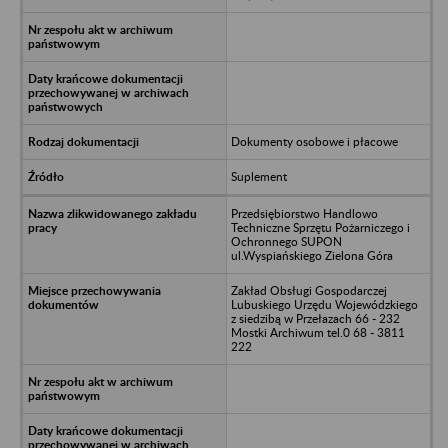
Dokumenty osobowe i płacowe
Suplement
Przedsiębiorstwo Handlowo
Techniczne Sprzętu Pożarniczego i
Ochronnego SUPON
ul.Wyspiańskiego Zielona Góra
Zakład Obsługi Gospodarczej
Lubuskiego Urzędu Wojewódzkiego
z siedzibą w Przełazach 66 - 232
Mostki Archiwum tel.0 68 - 3811
222