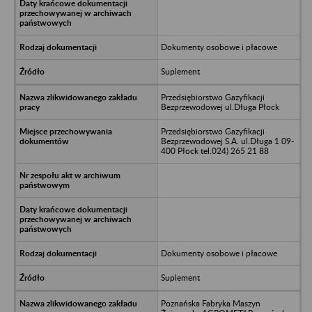
Dokumenty osobowe i płacowe
Suplement
Przedsiębiorstwo Gazyfikacji
Bezprzewodowej ul.Długa Płock
Przedsiębiorstwo Gazyfikacji
Bezprzewodowej S.A. ul.Długa 1 09-
400 Płock tel.024) 265 21 88
Dokumenty osobowe i płacowe
Suplement
Poznańska Fabryka Maszyn