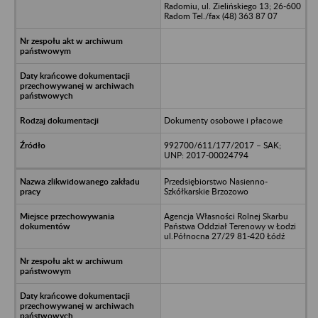
Radomiu, ul. Zielińskiego 13; 26-600
Radom Tel./fax (48) 363 87 07
Dokumenty osobowe i płacowe
992700/611/177/2017 – SAK;
UNP: 2017-00024794
Przedsiębiorstwo Nasienno-
Szkółkarskie Brzozowo
Agencja Własności Rolnej Skarbu
Państwa Oddział Terenowy w Łodzi
ul.Północna 27/29 81-420 Łódź