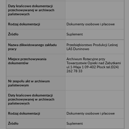
Dokumenty osobowe i płacowe
Suplement
Przedsiębiorstwo Produkcji Leśnej
LAS Duninowo
Archiwum Rotacyjne przy
Towarzystwie Opieki nad Zabytkami
ul.1-Maja 1 09-402 Płock tel.(024)
262 78 33
Dokumenty osobowe i płacowe
Suplement