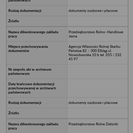
dokumenty osobowe i płacowe
Przedsiębiorstwo Rolno–Handlowe
Jasna
Agencja Własności Rolnej Skarbu
Państwa 82 – 300 Elbląg ul.
Nowodworska 10 b tel. 055 / 232
45 97
dokumenty osobowe i płacowe
Przedsiębiorstwo Rolne Zielonki