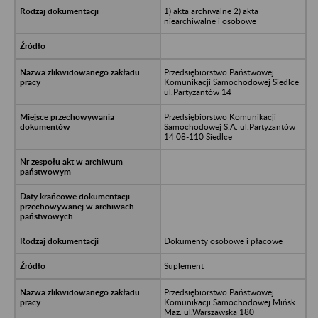
1) akta archiwalne 2) akta
niearchiwalne i osobowe
Przedsiębiorstwo Państwowej
Komunikacji Samochodowej Siedlce
ul.Partyzantów 14
Przedsiębiorstwo Komunikacji
Samochodowej S.A. ul.Partyzantów
14 08-110 Siedlce
Dokumenty osobowe i płacowe
Suplement
Przedsiębiorstwo Państwowej
Komunikacji Samochodowej Mińsk
Maz. ul.Warszawska 180