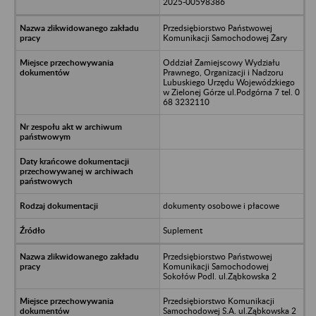
2025-00598386
Przedsiębiorstwo Państwowej
Komunikacji Samochodowej Żary
Oddział Zamiejscowy Wydziału
Prawnego, Organizacji i Nadzoru
Lubuskiego Urzędu Wojewódzkiego
w Zielonej Górze ul.Podgórna 7 tel. 0
68 3232110
dokumenty osobowe i płacowe
Suplement
Przedsiębiorstwo Państwowej
Komunikacji Samochodowej
Sokołów Podl. ul.Ząbkowska 2
Przedsiębiorstwo Komunikacji
Samochodowej S.A. ul.Ząbkowska 2