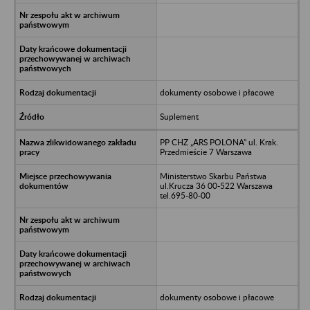
dokumenty osobowe i płacowe
Suplement
PP CHZ „ARS POLONA” ul. Krak.
Przedmieście 7 Warszawa
Ministerstwo Skarbu Państwa
ul.Krucza 36 00-522 Warszawa
tel.695-80-00
dokumenty osobowe i płacowe