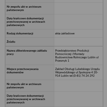
akta zakładowe
Przedsiębiorstwo Produkcji
Pomocniczej i Montaży
Budownictwa Rolniczego Lublin ul
Przesmyk 1
Zakład Obsługi Lubelskiego Urzędu
Wojewódzkiego ul.Spokojna 4 20-
914 Lublin tel.(0-81) 74 24 292