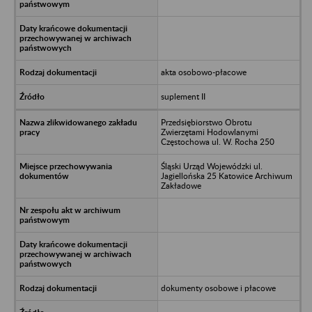
akta osobowo-płacowe
suplement II
Przedsiębiorstwo Obrotu
Zwierzętami Hodowlanymi
Częstochowa ul. W. Rocha 250
Śląski Urząd Wojewódzki ul.
Jagiellońska 25 Katowice Archiwum
Zakładowe
dokumenty osobowe i płacowe