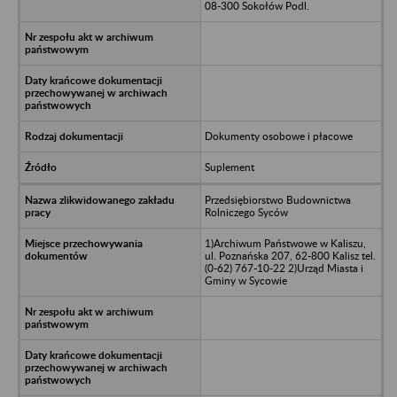
08-300 Sokołów Podl.
Dokumenty osobowe i płacowe
Suplement
Przedsiębiorstwo Budownictwa
Rolniczego Syców
1)Archiwum Państwowe w Kaliszu,
ul. Poznańska 207, 62-800 Kalisz tel.
(0-62) 767-10-22 2)Urząd Miasta i
Gminy w Sycowie