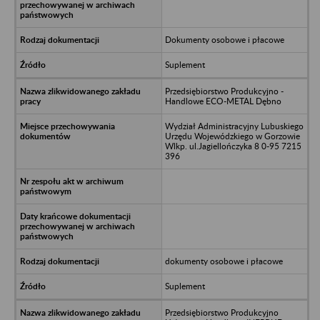
Dokumenty osobowe i płacowe
Suplement
Przedsiębiorstwo Produkcyjno -
Handlowe ECO-METAL Dębno
Wydział Administracyjny Lubuskiego
Urzędu Wojewódzkiego w Gorzowie
Wlkp. ul.Jagiellończyka 8 0-95 7215
396
dokumenty osobowe i płacowe
Suplement
Przedsiębiorstwo Produkcyjno