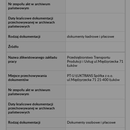
dokumenty kadrowe i płacowe
Przedsiębiorstwo Transportu
Produkcji i Usług ul.Międzyrzecka 71
Łuków
PT-U ŁUKTRANS Spółka z o.o.
ul.Międzyrzecka 71 21-400 Łuków
Dokumenty osobowe i płacowe