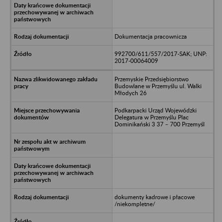
Dokumentacja pracownicza
992700/611/557/2017-SAK; UNP:
2017-00064009
Przemyskie Przedsiębiorstwo
Budowlane w Przemyślu ul. Walki
Młodych 26
Podkarpacki Urząd Wojewódzki
Delegatura w Przemyślu Plac
Dominikański 3 37 – 700 Przemyśl
dokumenty kadrowe i płacowe
/niekompletne/