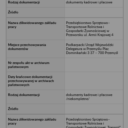
dokumenty kadrowe i płacowe
Przedsiębiorstwo Sprzętowo–
Transportowe Rolnictwa i
Gospodarki Żywnościowej w
Przeworsku ul. Armii Krajowej 4
Podkarpacki Urząd Wojewódzki
Delegatura w Przemyślu Plac
Dominikański 3 37 – 700 Przemyśl
dokumenty kadrowe i płacowe
/niekompletne/
Przedsiębiorstwo Sprzętowo–
Transportowe Rolnictwa i
Gospodarki Żywnościowej „Transrol”