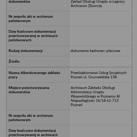
Zakład Obsługi Urzędu w Legnicy
Archiwum Zbiorcze
dokumenty kadrowe i płacowe
Przedsiębiorstwo Usług Socjalnych
Poznań ul. Grunwaldzka 158
Archiwum Zakładu Obsługi
Administracji Urzędu
Wojewódzkiego w Poznaniu Al.
Niepodległości 16/18 61-713
Poznań