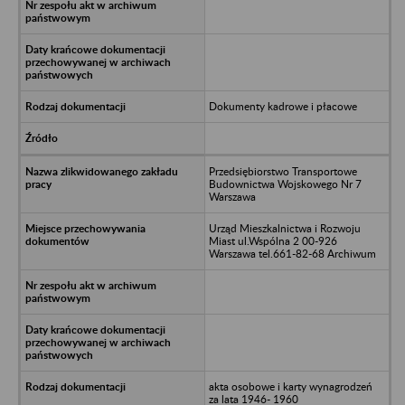
Dokumenty kadrowe i płacowe
Przedsiębiorstwo Transportowe
Budownictwa Wojskowego Nr 7
Warszawa
Urząd Mieszkalnictwa i Rozwoju
Miast ul.Wspólna 2 00-926
Warszawa tel.661-82-68 Archiwum
akta osobowe i karty wynagrodzeń
za lata 1946- 1960