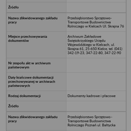
Przedsiębiorstwo Sprzętowo-
Transportowe Budownictwa
Rolniczego w Kielcach Ul. Skrajna 76
Archiwum Zakładowe
Świętokrzyskiego Urzędu
Wojewódzkiego w Kielcach, ul.
Skrajna 61, 25-650 Kielce, tel. (041)
342-19-23, 347-22-80, 347-22-90
Dokumenty kadrowe i płacowe
Przedsiębiorstwo Sprzętowo–
Transportowe Budownictwa
Rolniczego Poznań ul. Bałtycka