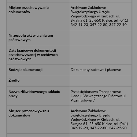
Archiwum Zakładowe
Świętokrzyskiego Urzędu
Wojewódzkiego w Kielcach, ul.
Skrajna 61, 25-650 Kielce, tel. (041)
342-19-23, 347-22-80, 347-22-90
Dokumenty kadrowe i płacowe
Przedsiębiorstwo Transportowe
Handlu Wewnętrznego Pińczów ul.
Przemysłowa 9
Archiwum Zakładowe
Świętokrzyskiego Urzędu
Wojewódzkiego w Kielcach, ul.
Skrajna 61, 25-650 Kielce, tel. (041)
342-19-23, 347-22-80, 347-22-90