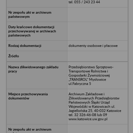
tel. 055 / 243 23 44
dokumenty osobowe i płacowe
Przedsiębiorstwo Sprzętowo-
Transportowe Rolnictwa i
Gospodarki Żywnościowej
„TRANSROL” Mysłowice
ul.Fabryczna 5
Archiwum Zakładowe i
Zlikwidowanych Przedsiębiorstw
Państwowych Śląski Urząd
Wojewódzki w Katowicach ul.
Jagiellońska 25, 40-032 Katowice
tel. 32 326-46-08 lub 09
www.katowice.uw.gov.pl