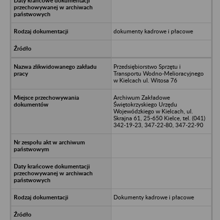
dokumenty kadrowe i płacowe
Przedsiębiorstwo Sprzętu i
Transportu Wodno-Melioracyjnego
w Kielcach ul. Witosa 76
Archiwum Zakładowe
Świętokrzyskiego Urzędu
Wojewódzkiego w Kielcach, ul.
Skrajna 61, 25-650 Kielce, tel. (041)
342-19-23, 347-22-80, 347-22-90
Dokumenty kadrowe i płacowe