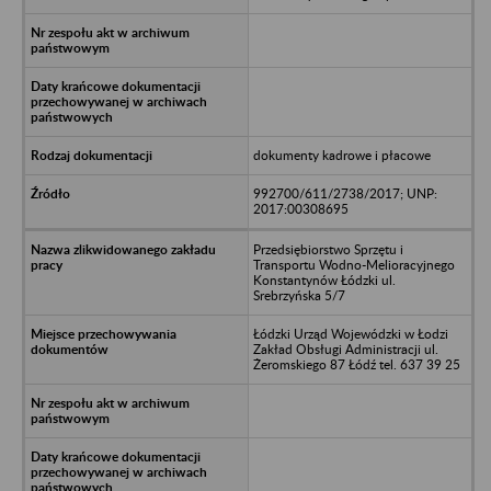
dokumenty kadrowe i płacowe
992700/611/2738/2017; UNP:
2017:00308695
Przedsiębiorstwo Sprzętu i
Transportu Wodno-Melioracyjnego
Konstantynów Łódzki ul.
Srebrzyńska 5/7
Łódzki Urząd Wojewódzki w Łodzi
Zakład Obsługi Administracji ul.
Żeromskiego 87 Łódź tel. 637 39 25