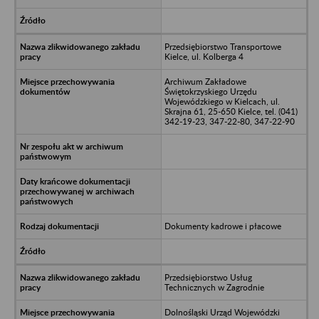
Przedsiębiorstwo Transportowe
Kielce, ul. Kolberga 4
Archiwum Zakładowe
Świętokrzyskiego Urzędu
Wojewódzkiego w Kielcach, ul.
Skrajna 61, 25-650 Kielce, tel. (041)
342-19-23, 347-22-80, 347-22-90
Dokumenty kadrowe i płacowe
Przedsiębiorstwo Usług
Technicznych w Zagrodnie
Dolnośląski Urząd Wojewódzki