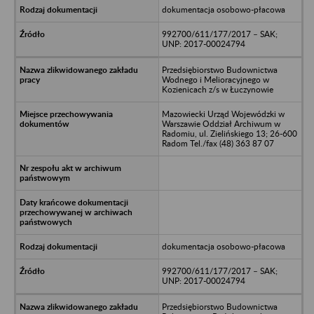
dokumentacja osobowo-płacowa
992700/611/177/2017 – SAK;
UNP: 2017-00024794
Przedsiębiorstwo Budownictwa
Wodnego i Melioracyjnego w
Kozienicach z/s w Łuczynowie
Mazowiecki Urząd Wojewódzki w
Warszawie Oddział Archiwum w
Radomiu, ul. Zielińskiego 13; 26-600
Radom Tel./fax (48) 363 87 07
dokumentacja osobowo-płacowa
992700/611/177/2017 – SAK;
UNP: 2017-00024794
Przedsiębiorstwo Budownictwa