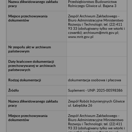
Przedsiębiorstwo Budownictwa
Rolniczego Gliwice ul. Bajana 3
Zespół Archiwum Zakładowego -
Biuro Administracyjne Ministerstwo
Rozwoju i Technologii; tel. (22) 411
93 33 (obsługiwany tylko we wtorki i
czwartki); archiwum@mrit.gov.pl;
www.mrit.gov.pl
dokumentacja osobowa i płacowa
Suplement - UNP: 2025-00598386
Zespół Robót Inżynieryjnych Gliwice
ul. Łabędzka 26
Zespół Archiwum Zakładowego -
Biuro Administracyjne Ministerstwo
Rozwoju i Technologii; tel. (22) 411
93 33 (obsługiwany tylko we wtorki i