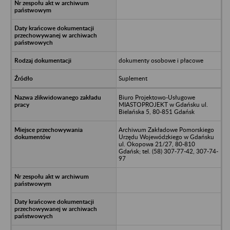
dokumenty osobowe i płacowe
Suplement
Biuro Projektowo-Usługowe
MIASTOPROJEKT w Gdańsku ul.
Bielańska 5, 80-851 Gdańsk
Archiwum Zakładowe Pomorskiego
Urzędu Wojewódzkiego w Gdańsku
ul. Okopowa 21/27, 80-810
Gdańsk; tel. (58) 307-77-42, 307-74-
97