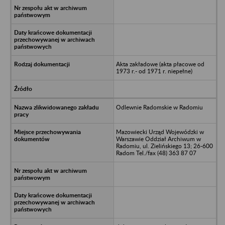
Akta zakładowe (akta płacowe od
1973 r.- od 1971 r. niepełne)
Odlewnie Radomskie w Radomiu
Mazowiecki Urząd Wojewódzki w
Warszawie Oddział Archiwum w
Radomiu, ul. Zielińskiego 13; 26-600
Radom Tel./fax (48) 363 87 07