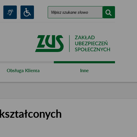
Obsługa Klienta
Inne
kształconych