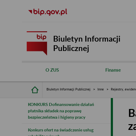
Biuletyn Informacji
Publicznej
O ZUS
Finanse
Biuletyn Informacji Publicznej
Inne
Rejestry, ewiden
KONKURS Dofinansowanie działań
B
płatnika składek na poprawę
bezpieczeństwa i higieny pracy
z
Konkurs ofert na świadczenie usług