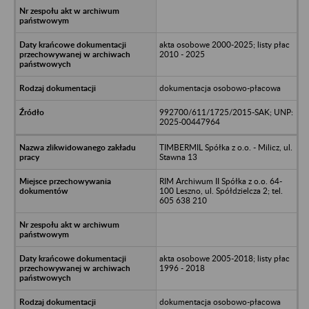
akta osobowe 2000-2025; listy płac
2010 - 2025
dokumentacja osobowo-płacowa
992700/611/1725/2015-SAK; UNP:
2025-00447964
TIMBERMIL Spółka z o.o. - Milicz, ul.
Stawna 13
RIM Archiwum II Spółka z o.o. 64-
100 Leszno, ul. Spółdzielcza 2; tel.
605 638 210
akta osobowe 2005-2018; listy płac
1996 - 2018
dokumentacja osobowo-płacowa