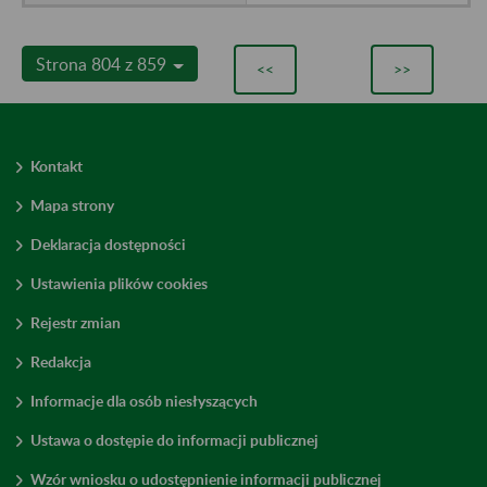
Strona 804 z 859
<<
>>
Kontakt
Mapa strony
Deklaracja dostępności
Ustawienia plików cookies
Rejestr zmian
Redakcja
Informacje dla osób niesłyszących
Ustawa o dostępie do informacji publicznej
Wzór wniosku o udostępnienie informacji publicznej