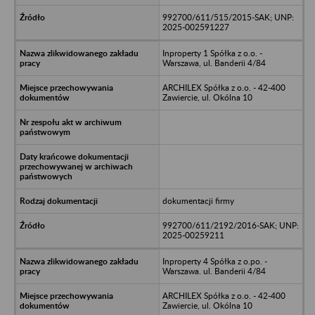
992700/611/515/2015-SAK; UNP:
2025-002591227
Inproperty 1 Spółka z o.o. -
Warszawa, ul. Banderii 4/84
ARCHILEX Spółka z o.o. - 42-400
Zawiercie, ul. Okólna 10
dokumentacji firmy
992700/611/2192/2016-SAK; UNP:
2025-00259211
Inproperty 4 Spółka z o.po. -
Warszawa. ul. Banderii 4/84
ARCHILEX Spółka z o.o. - 42-400
Zawiercie, ul. Okólna 10