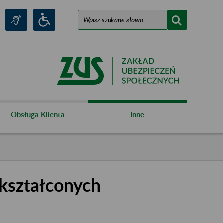
Obsługa Klienta
Inne
kształconych