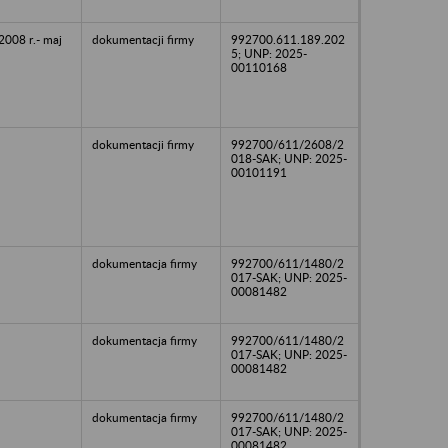
2008 r.- maj
dokumentacji firmy
992700.611.189.202
5; UNP: 2025-
00110168
dokumentacji firmy
992700/611/2608/2
018-SAK; UNP: 2025-
00101191
dokumentacja firmy
992700/611/1480/2
017-SAK; UNP: 2025-
00081482
dokumentacja firmy
992700/611/1480/2
017-SAK; UNP: 2025-
00081482
dokumentacja firmy
992700/611/1480/2
017-SAK; UNP: 2025-
00081482