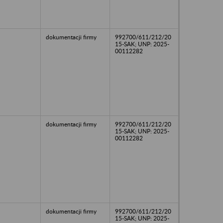
dokumentacji firmy
992700/611/212/20
15-SAK; UNP: 2025-
00112282
dokumentacji firmy
992700/611/212/20
15-SAK; UNP: 2025-
00112282
dokumentacji firmy
992700/611/212/20
15-SAK; UNP: 2025-