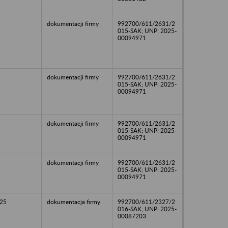
dokumentacji firmy
992700/611/2631/2
015-SAK; UNP: 2025-
00094971
dokumentacji firmy
992700/611/2631/2
015-SAK; UNP: 2025-
00094971
dokumentacji firmy
992700/611/2631/2
015-SAK; UNP: 2025-
00094971
dokumentacji firmy
992700/611/2631/2
015-SAK; UNP: 2025-
00094971
25
dokumentacja firmy
992700/611/2327/2
016-SAK; UNP: 2025-
00087203