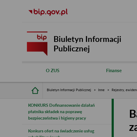
Biuletyn Informacji
Publicznej
O ZUS
Finanse
Biuletyn Informacji Publicznej
Inne
Rejestry, ewiden
KONKURS Dofinansowanie działań
B
płatnika składek na poprawę
bezpieczeństwa i higieny pracy
z
Konkurs ofert na świadczenie usług