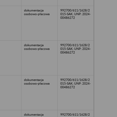
dokumentacja
992700/611/1628/2
osobowo-płacowa
015-SAK; UNP: 2024-
00486272
dokumentacja
992700/611/1628/2
osobowo-płacowa
015-SAK; UNP: 2024-
00486272
dokumentacja
992700/611/1628/2
osobowo-płacowa
015-SAK; UNP: 2024-
00486272
dokumentacja
992700/611/1628/2