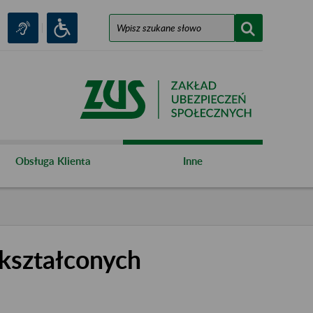
Obsługa Klienta
Inne
kształconych