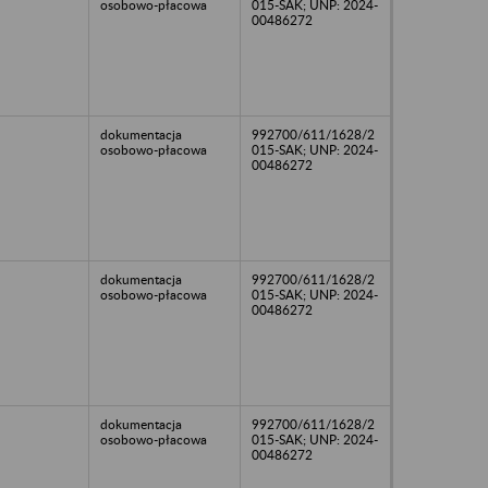
osobowo-płacowa
015-SAK; UNP: 2024-
00486272
dokumentacja
992700/611/1628/2
osobowo-płacowa
015-SAK; UNP: 2024-
00486272
dokumentacja
992700/611/1628/2
osobowo-płacowa
015-SAK; UNP: 2024-
00486272
dokumentacja
992700/611/1628/2
osobowo-płacowa
015-SAK; UNP: 2024-
00486272