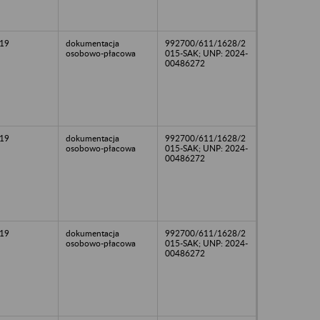
19
dokumentacja
992700/611/1628/2
osobowo-płacowa
015-SAK; UNP: 2024-
00486272
19
dokumentacja
992700/611/1628/2
osobowo-płacowa
015-SAK; UNP: 2024-
00486272
19
dokumentacja
992700/611/1628/2
osobowo-płacowa
015-SAK; UNP: 2024-
00486272