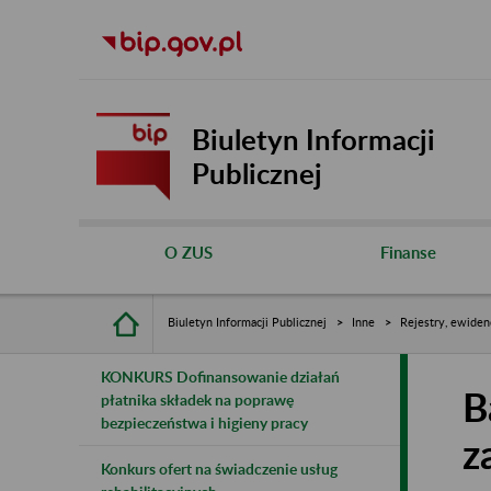
Biuletyn Informacji
Publicznej
O ZUS
Finanse
Biuletyn Informacji Publicznej
Inne
Rejestry, ewiden
KONKURS Dofinansowanie działań
B
płatnika składek na poprawę
bezpieczeństwa i higieny pracy
z
Konkurs ofert na świadczenie usług