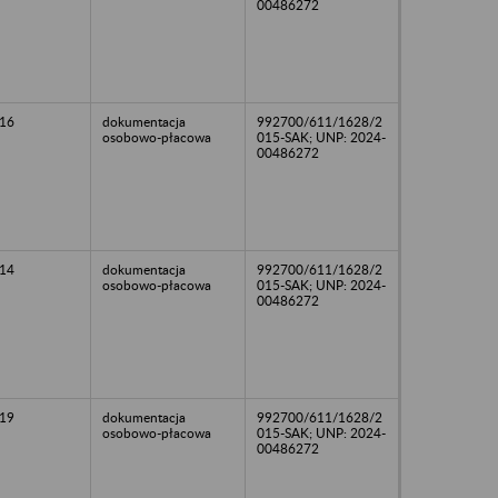
00486272
16
dokumentacja
992700/611/1628/2
osobowo-płacowa
015-SAK; UNP: 2024-
00486272
14
dokumentacja
992700/611/1628/2
osobowo-płacowa
015-SAK; UNP: 2024-
00486272
19
dokumentacja
992700/611/1628/2
osobowo-płacowa
015-SAK; UNP: 2024-
00486272