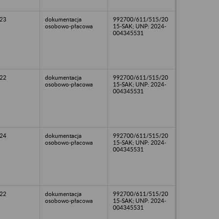
23
dokumentacja
992700/611/515/20
osobowo-płacowa
15-SAK; UNP: 2024-
004345531
22
dokumentacja
992700/611/515/20
osobowo-płacowa
15-SAK; UNP: 2024-
004345531
24
dokumentacja
992700/611/515/20
osobowo-płacowa
15-SAK; UNP: 2024-
004345531
22
dokumentacja
992700/611/515/20
osobowo-płacowa
15-SAK; UNP: 2024-
004345531