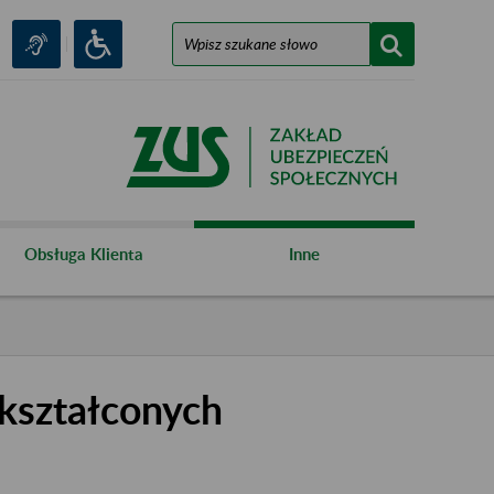
Obsługa Klienta
Inne
kształconych