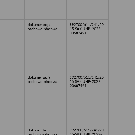
dokumentacja
992700/611/241/20
osobowo-płacowa
15-SAK UNP: 2022-
00687491
dokumentacja
992700/611/241/20
osobowo-płacowa
15-SAK UNP: 2022-
00687491
dokumentacja
992700/611/241/20
osobowo-płacowa
15-SAK UNP: 2022-