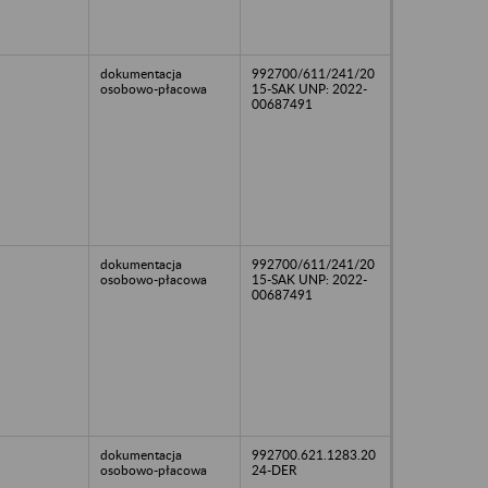
dokumentacja
992700/611/241/20
osobowo-płacowa
15-SAK UNP: 2022-
00687491
dokumentacja
992700/611/241/20
osobowo-płacowa
15-SAK UNP: 2022-
00687491
dokumentacja
992700.621.1283.20
osobowo-płacowa
24-DER