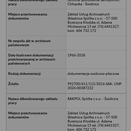
Chłopska - Świdnica
Zakład Usług Archiwalnych
Składnica Spółka z o.o. - 57-500
Bystrzyca Kłodzka ul. Adama
Mickiewicza 15 tel. (74) 6441327;
kom. 606 732 172
1966-2018
dokumentacja osobowo-płacowa
992700/611/112/2016-SAK; UNP:
2024-00387222
RAKPOL Spółka z o.o. - Świdnica
Zakład Usług Archiwalnych
Składnica Spółka z o.o. - 57-500
Bystrzyca Kłodzka ul. Adama
Mickiewicza 15 tel. (74) 6441327;
kom. 606 732 172