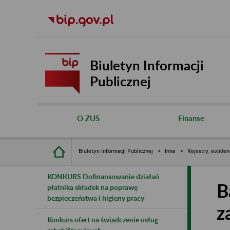
Biuletyn Informacji
Publicznej
O ZUS
Finanse
Biuletyn Informacji Publicznej
Inne
Rejestry, ewiden
KONKURS Dofinansowanie działań
B
płatnika składek na poprawę
bezpieczeństwa i higieny pracy
z
Konkurs ofert na świadczenie usług