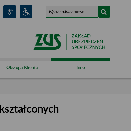
Obsługa Klienta
Inne
kształconych