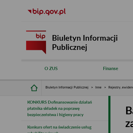
Biuletyn Informacji
Publicznej
O ZUS
Finanse
Biuletyn Informacji Publicznej
Inne
Rejestry, ewiden
KONKURS Dofinansowanie działań
B
płatnika składek na poprawę
bezpieczeństwa i higieny pracy
z
Konkurs ofert na świadczenie usług