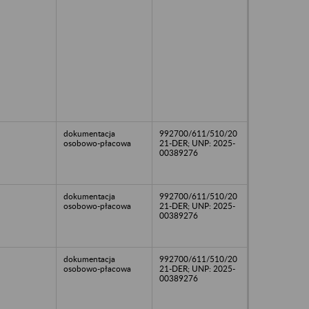
dokumentacja
992700/611/510/20
osobowo-płacowa
21-DER; UNP: 2025-
00389276
dokumentacja
992700/611/510/20
osobowo-płacowa
21-DER; UNP: 2025-
00389276
dokumentacja
992700/611/510/20
osobowo-płacowa
21-DER; UNP: 2025-
00389276