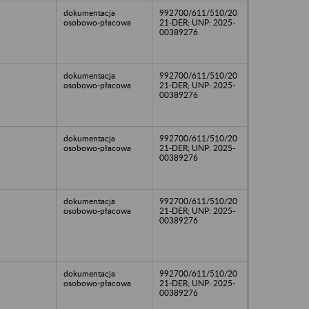
dokumentacja
992700/611/510/20
osobowo-płacowa
21-DER; UNP: 2025-
00389276
dokumentacja
992700/611/510/20
osobowo-płacowa
21-DER; UNP: 2025-
00389276
dokumentacja
992700/611/510/20
osobowo-płacowa
21-DER; UNP: 2025-
00389276
dokumentacja
992700/611/510/20
osobowo-płacowa
21-DER; UNP: 2025-
00389276
dokumentacja
992700/611/510/20
osobowo-płacowa
21-DER; UNP: 2025-
00389276