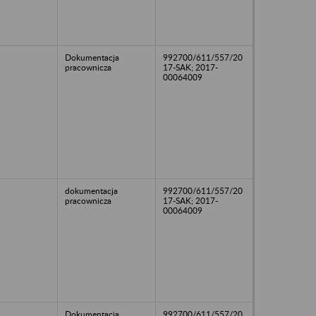
Dokumentacja
992700/611/557/20
pracownicza
17-SAK; 2017-
00064009
dokumentacja
992700/611/557/20
pracownicza
17-SAK; 2017-
00064009
Dokumentacja
992700/611/557/20