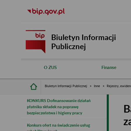
Biuletyn Informacji
Publicznej
O ZUS
Finanse
Biuletyn Informacji Publicznej
Inne
Rejestry, ewiden
KONKURS Dofinansowanie działań
B
płatnika składek na poprawę
bezpieczeństwa i higieny pracy
z
Konkurs ofert na świadczenie usług