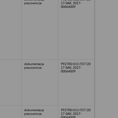
pracownicza
17-SAK; 2017-
00064009
dokumentacja
992700/611/557/20
pracownicza
17-SAK; 2017-
00064009
dokumentacja
992700/611/557/20
pracownicza
17-SAK; 2017-
00064009