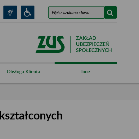
Obsługa Klienta
Inne
kształconych