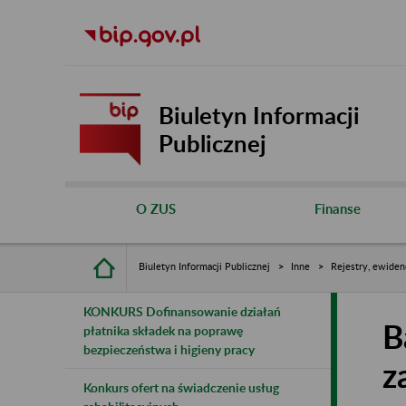
Biuletyn Informacji
Publicznej
O ZUS
Finanse
Biuletyn Informacji Publicznej
Inne
Rejestry, ewiden
KONKURS Dofinansowanie działań
B
płatnika składek na poprawę
bezpieczeństwa i higieny pracy
z
Konkurs ofert na świadczenie usług