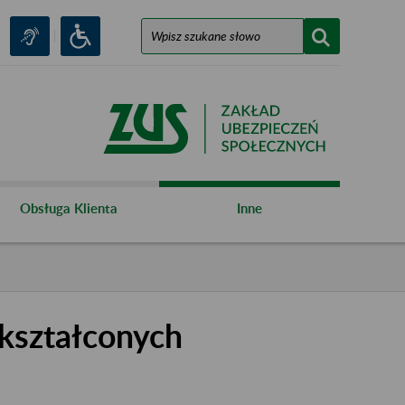
Obsługa Klienta
Inne
kształconych