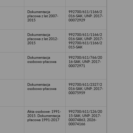
Dokumentacja
992700/611/1166/2
płacowa z lat 2007-
016-SAK; UNP: 2017-
2015
00072929
Dokumentacja
992700/611/1166/2
płacowa z lat 2012-
016-SAK; UNP: 2017-
2015
992700/611/1166/2
015-SAK
Dokumentacja
992700/611/766/20
osobowo-płacowa
16-SAK; UNP: 2017-
00072971
Dokumentacja
992700/611/2327/2
osobowo-płacowa
016-SAK; UNP: 2017-
00075959
Akta osobowe: 1991-
992700/611/126/20
2015. Dokumentacja
15-SAK; UNP: 2017-
płacowa 1991-2017
00074863, 2026-
00074166