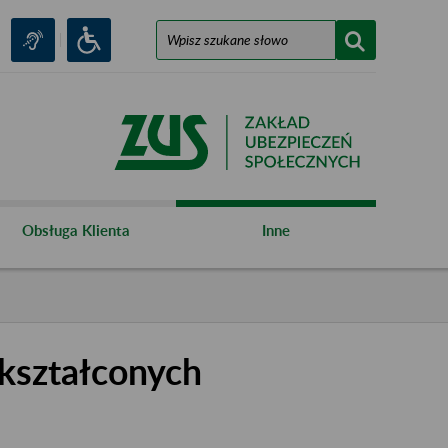
Obsługa Klienta
Inne
kształconych