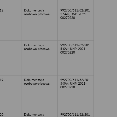
12
Dokumentacja
992700/611/62/201
osobowo-płacowa
5-SAK; UNP: 2021-
00270220
Dokumentacja
992700/611/62/201
osobowo-płacowa
5-SAk; UNP: 2021-
00270220
19
Dokumentacja
992700/611/62/201
osobowo-płacowa
5-SAk; UNP: 2021-
00270220
20
Dokumentacja
992700/611/62/201