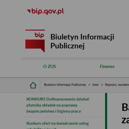
Biuletyn Informacji
Publicznej
O ZUS
Finanse
Biuletyn Informacji Publicznej
Inne
Rejestry, ewiden
KONKURS Dofinansowanie działań
B
płatnika składek na poprawę
bezpieczeństwa i higieny pracy
z
Konkurs ofert na świadczenie usług