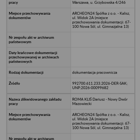
Warszawa, u. Grzybowska 4/246
ARCHEON24 Spółka z o.o. - Kalisz,
ul. Widok 2A (miejsce
przechowywania dokumentacji: 67-
100 Nowa Sól, ul. Gimnazjalna 13)
dokumentacja pracownicza
992700.611.233.2026-DER-SAK;
UNP:2026-00099682
ROMA KLIŚ Dariusz - Nowy Dwór
Mazowiecki
ARCHEON24 Spółka z o.o. - Kalisz,
ul. Widok 2A (miejsce
przechowywania dokumentacji: 67-
100 Nowa Sól, ul. Gimnazjalna 13)