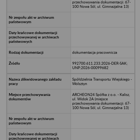
przechowywania dokumentacji: 67-
100 Nowa Sól, ul. Gimnazjalna 13)
dokumentacja pracownicza
992700.611.233.2026-DER-SAK;
UNP:2026-00099682
Spółdzielnia Transportu Wiejskiego -
Wolsztyn
ARCHEON24 Spółka z o.o. - Kalisz,
ul. Widok 2A (miejsce
przechowywania dokumentacji: 67-
100 Nowa Sól, ul. Gimnazjalna 13)