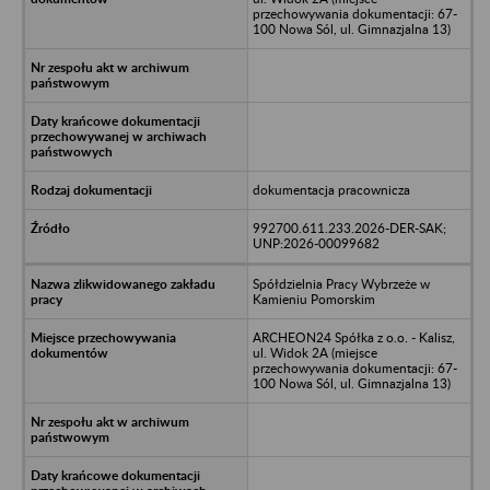
przechowywania dokumentacji: 67-
100 Nowa Sól, ul. Gimnazjalna 13)
dokumentacja pracownicza
992700.611.233.2026-DER-SAK;
UNP:2026-00099682
Spółdzielnia Pracy Wybrzeże w
Kamieniu Pomorskim
ARCHEON24 Spółka z o.o. - Kalisz,
ul. Widok 2A (miejsce
przechowywania dokumentacji: 67-
100 Nowa Sól, ul. Gimnazjalna 13)