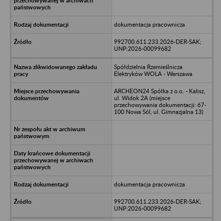
dokumentacja pracownicza
992700.611.233.2026-DER-SAK;
UNP:2026-00099682
Spółdzielnia Rzemieślnicza
Elektryków WOLA - Warszawa
ARCHEON24 Spółka z o.o. - Kalisz,
ul. Widok 2A (miejsce
przechowywania dokumentacji: 67-
100 Nowa Sól, ul. Gimnazjalna 13)
dokumentacja pracownicza
992700.611.233.2026-DER-SAK;
UNP:2026-00099682