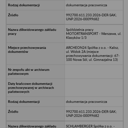
dokumentacja pracownicza
992700.611.233.2026-DER-SAK;
UNP:2026-00099682
Spółdzielnia pracy
MOTORTRANSPORT - Warszawa, ul.
Klasyków 1/3
ARCHEON24 Spółka z o.o. - Kalisz,
ul. Widok 2A (miejsce
przechowywania dokumentacji: 67-
100 Nowa Sól, ul. Gimnazjalna 13)
dokumentacja pracownicza
992700.611.233.2026-DER-SAK;
UNP:2026-00099682
SCHLAMBERGER Spółka z o.o. -