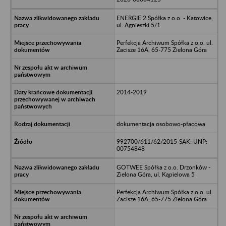
ENERGIE 2 Spółka z o.o. - Katowice,
ul. Agnieszki 5/1
Perfekcja Archiwum Spółka z o.o. ul.
Zacisze 16A, 65-775 Zielona Góra
2014-2019
dokumentacja osobowo-płacowa
992700/611/62/2015-SAK; UNP:
00754848
GOTWEE Spółka z o.o. Drzonków -
Zielona Góra, ul. Kąpielowa 5
Perfekcja Archiwum Spółka z o.o. ul.
Zacisze 16A, 65-775 Zielona Góra