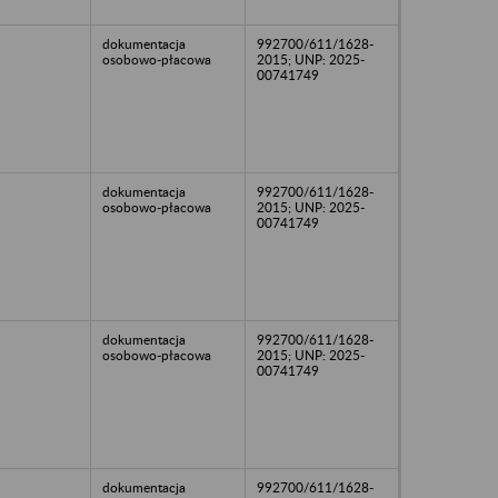
dokumentacja
992700/611/1628-
osobowo-płacowa
2015; UNP: 2025-
00741749
dokumentacja
992700/611/1628-
osobowo-płacowa
2015; UNP: 2025-
00741749
dokumentacja
992700/611/1628-
osobowo-płacowa
2015; UNP: 2025-
00741749
dokumentacja
992700/611/1628-