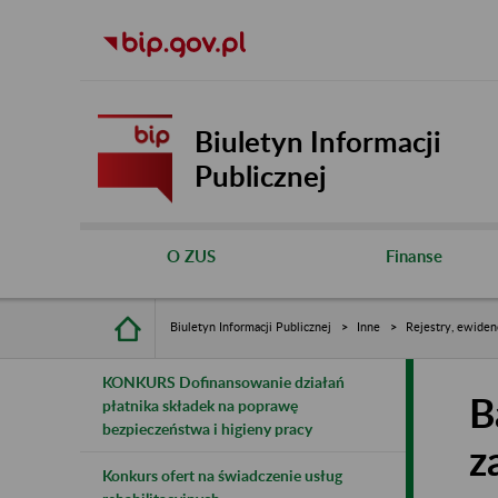
Biuletyn Informacji
Publicznej
O ZUS
Finanse
Biuletyn Informacji Publicznej
Inne
Rejestry, ewiden
KONKURS Dofinansowanie działań
B
płatnika składek na poprawę
bezpieczeństwa i higieny pracy
z
Konkurs ofert na świadczenie usług