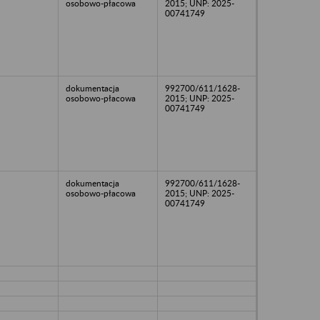
osobowo-płacowa
2015; UNP: 2025-
00741749
dokumentacja
992700/611/1628-
osobowo-płacowa
2015; UNP: 2025-
00741749
dokumentacja
992700/611/1628-
osobowo-płacowa
2015; UNP: 2025-
00741749