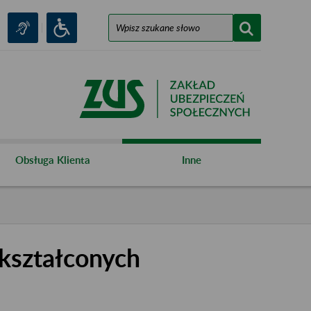
Obsługa Klienta
Inne
kształconych