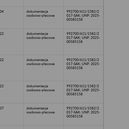
04
dokumentacja
992700/611/1582/2
osobowo-płacowa
017-SAK; UNP: 2025-
00585158
22
dokumentacja
992700/611/1582/2
osobowo-płacowa
017-SAK; UNP: 2025-
00585158
22
dokumentacja
992700/611/1582/2
osobowo-płacowa
017-SAK; UNP: 2025-
00585158
22
dokumentacja
992700/611/1582/2
osobowo-płacowa
017-SAK; UNP: 2025-
00585158
07
dokumentacja
992700/611/1582/2
osobowo-płacowa
017-SAK; UNP: 2025-
00585158