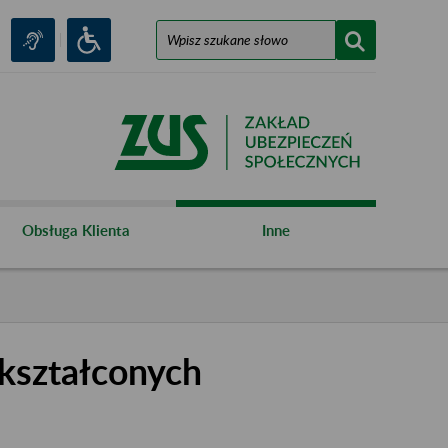
Obsługa Klienta
Inne
kształconych