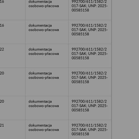
16
dokumentacja
992700/611/1582/2
osobowo-płacowa
017-SAK; UNP: 2025-
00585158
16
dokumentacja
992700/611/1582/2
osobowo-płacowa
017-SAK; UNP: 2025-
00585158
22
dokumentacja
992700/611/1582/2
osobowo-płacowa
017-SAK; UNP: 2025-
00585158
20
dokumentacja
992700/611/1582/2
osobowo-płacowa
017-SAK; UNP: 2025-
00585158
20
dokumentacja
992700/611/1582/2
osobowo-płacowa
017-SAK; UNP: 2025-
00585158
21
dokumentacja
992700/611/1582/2
osobowo-płacowa
017-SAK; UNP: 2025-
00585158