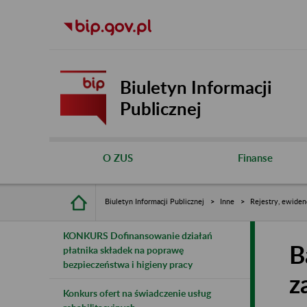
Biuletyn Informacji
Publicznej
O ZUS
Finanse
Biuletyn Informacji Publicznej
Inne
Rejestry, ewiden
KONKURS Dofinansowanie działań
B
płatnika składek na poprawę
bezpieczeństwa i higieny pracy
z
Konkurs ofert na świadczenie usług