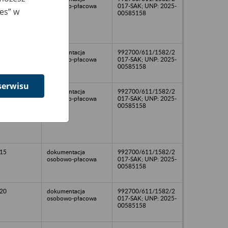
osobowo-płacowa
017-SAK; UNP: 2025-
ies” w
00585158
23
dokumentacja
992700/611/1582/2
osobowo-płacowa
017-SAK; UNP: 2025-
00585158
serwisu
23
dokumentacja
992700/611/1582/2
osobowo-płacowa
017-SAK; UNP: 2025-
00585158
15
dokumentacja
992700/611/1582/2
osobowo-płacowa
017-SAK; UNP: 2025-
00585158
20
dokumentacja
992700/611/1582/2
osobowo-płacowa
017-SAK; UNP: 2025-
00585158