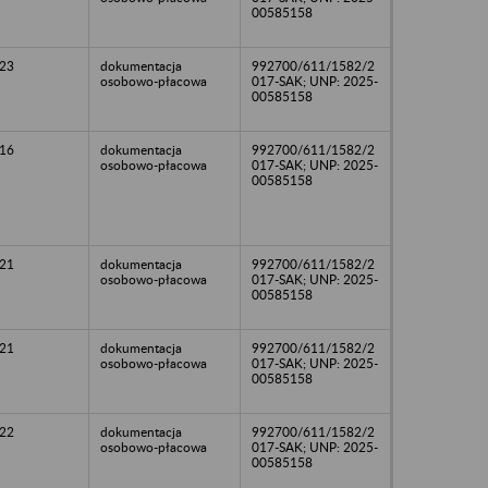
00585158
23
dokumentacja
992700/611/1582/2
osobowo-płacowa
017-SAK; UNP: 2025-
00585158
16
dokumentacja
992700/611/1582/2
osobowo-płacowa
017-SAK; UNP: 2025-
00585158
21
dokumentacja
992700/611/1582/2
osobowo-płacowa
017-SAK; UNP: 2025-
00585158
21
dokumentacja
992700/611/1582/2
osobowo-płacowa
017-SAK; UNP: 2025-
00585158
22
dokumentacja
992700/611/1582/2
osobowo-płacowa
017-SAK; UNP: 2025-
00585158