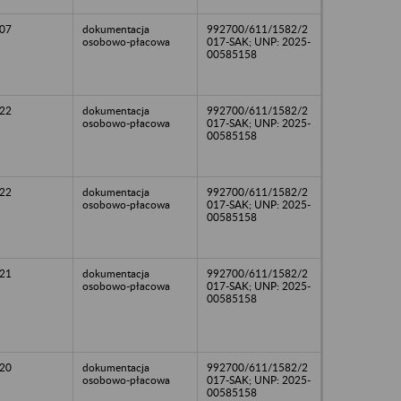
07
dokumentacja
992700/611/1582/2
osobowo-płacowa
017-SAK; UNP: 2025-
00585158
22
dokumentacja
992700/611/1582/2
osobowo-płacowa
017-SAK; UNP: 2025-
00585158
22
dokumentacja
992700/611/1582/2
osobowo-płacowa
017-SAK; UNP: 2025-
00585158
21
dokumentacja
992700/611/1582/2
osobowo-płacowa
017-SAK; UNP: 2025-
00585158
20
dokumentacja
992700/611/1582/2
osobowo-płacowa
017-SAK; UNP: 2025-
00585158