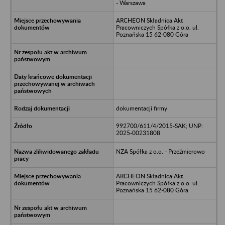
- Warszawa
ARCHEON Składnica Akt
Pracowniczych Spółka z o.o. ul.
Poznańska 15 62-080 Góra
dokumentacji firmy
992700/611/4/2015-SAK; UNP:
2025-00231808
NZA Spółka z o.o. - Przeźmierowo
ARCHEON Składnica Akt
Pracowniczych Spółka z o.o. ul.
Poznańska 15 62-080 Góra