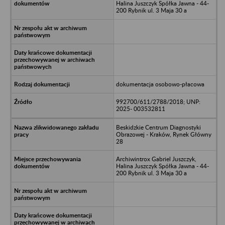
Halina Juszczyk Spółka Jawna - 44-
200 Rybnik ul. 3 Maja 30 a
dokumentacja osobowo-płacowa
992700/611/2788/2018; UNP:
2025- 003532811
Beskidzkie Centrum Diagnostyki
Obrazowej - Kraków, Rynek Główny
28
Archiwintrox Gabriel Juszczyk,
Halina Juszczyk Spółka Jawna - 44-
200 Rybnik ul. 3 Maja 30 a