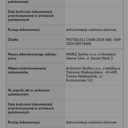
dokumentacja osobowo-płacowa
992700/611/2608/2018-SAK, UNP:
2024-00574468
MARLE Spółka z o.o. w likwidacji -
Jelenia Góra, ul. Karola Marki 5
Archiwum Spółka z o.o. z siedzibą w
Ostrowie Wielkopolskim - 63-400
Ostrów Wielkopolski, ul.
Krotoszyńska 161
dokumentacja osobowo-płacowa