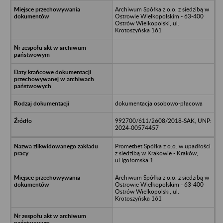
Archiwum Spółka z o.o. z siedzibą w
Ostrowie Wielkopolskim - 63-400
Ostrów Wielkopolski, ul.
Krotoszyńska 161
dokumentacja osobowo-płacowa
992700/611/2608/2018-SAK, UNP:
2024-00574457
Prometbet Spółka z o.o. w upadłości
z siedzibą w Krakowie - Kraków,
ul.Igołomska 1
Archiwum Spółka z o.o. z siedzibą w
Ostrowie Wielkopolskim - 63-400
Ostrów Wielkopolski, ul.
Krotoszyńska 161