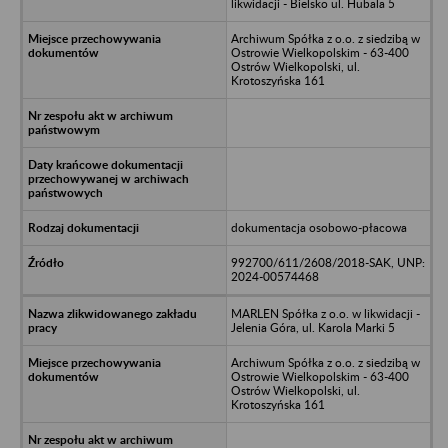
likwidacji - Bielsko ul. Hubala 5
Archiwum Spółka z o.o. z siedzibą w
Ostrowie Wielkopolskim - 63-400
Ostrów Wielkopolski, ul.
Krotoszyńska 161
dokumentacja osobowo-płacowa
992700/611/2608/2018-SAK, UNP:
2024-00574468
MARLEN Spółka z o.o. w likwidacji -
Jelenia Góra, ul. Karola Marki 5
Archiwum Spółka z o.o. z siedzibą w
Ostrowie Wielkopolskim - 63-400
Ostrów Wielkopolski, ul.
Krotoszyńska 161