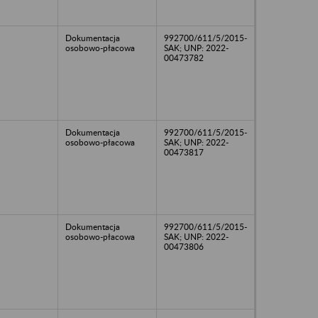
Dokumentacja
992700/611/5/2015-
osobowo-płacowa
SAK; UNP: 2022-
00473782
Dokumentacja
992700/611/5/2015-
osobowo-płacowa
SAK; UNP: 2022-
00473817
Dokumentacja
992700/611/5/2015-
osobowo-płacowa
SAK; UNP: 2022-
00473806