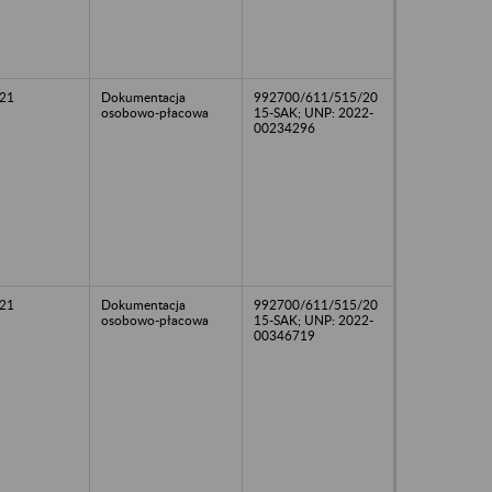
21
Dokumentacja
992700/611/515/20
osobowo-płacowa
15-SAK; UNP: 2022-
00234296
21
Dokumentacja
992700/611/515/20
osobowo-płacowa
15-SAK; UNP: 2022-
00346719