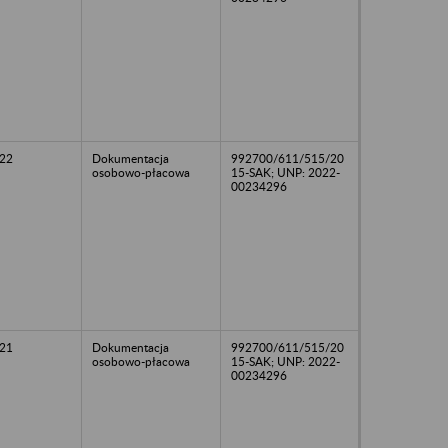
22
Dokumentacja
992700/611/515/20
osobowo-płacowa
15-SAK; UNP: 2022-
00234296
21
Dokumentacja
992700/611/515/20
osobowo-płacowa
15-SAK; UNP: 2022-
00234296