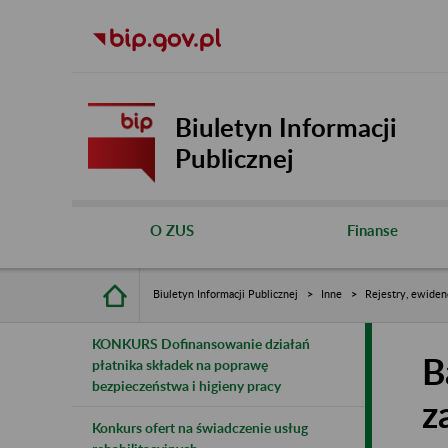
Biuletyn Informacji
Publicznej
O ZUS
Finanse
Biuletyn Informacji Publicznej
Inne
Rejestry, ewiden
KONKURS Dofinansowanie działań
B
płatnika składek na poprawę
bezpieczeństwa i higieny pracy
z
Konkurs ofert na świadczenie usług