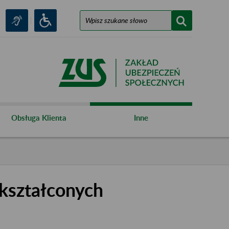
Obsługa Klienta
Inne
kształconych