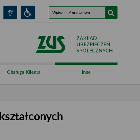
Obsługa Klienta
Inne
kształconych