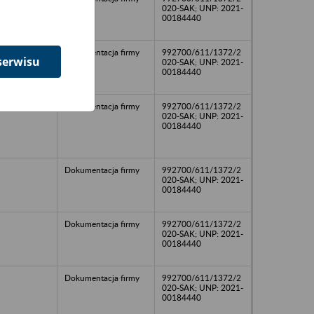
020-SAK; UNP: 2021-
00184440
Dokumentacja firmy
992700/611/1372/2
serwisu
020-SAK; UNP: 2021-
00184440
Dokumentacja firmy
992700/611/1372/2
020-SAK; UNP: 2021-
00184440
Dokumentacja firmy
992700/611/1372/2
020-SAK; UNP: 2021-
00184440
Dokumentacja firmy
992700/611/1372/2
020-SAK; UNP: 2021-
00184440
Dokumentacja firmy
992700/611/1372/2
020-SAK; UNP: 2021-
00184440