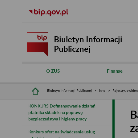
Biuletyn Informacji
Publicznej
O ZUS
Finanse
Biuletyn Informacji Publicznej
Inne
Rejestry, ewiden
KONKURS Dofinansowanie działań
B
płatnika składek na poprawę
bezpieczeństwa i higieny pracy
z
Konkurs ofert na świadczenie usług