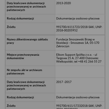
2013-2020
Dokumentacja osobowo-płacowa
992700/6111723/2018-SAK; UNP:
2018-00205952
Fundacja Smoszewski Brzeg w
likwidacji - Smoszewo 1A, 05-170
Zakroczyn
Elkom Support Spółka z o.o. - ul
Targowa 25 A, 27-400 Ostrowiec
Wielkopolski; tel +48 41 266 55 27
2017 -2017
Dokumentacja osobowo-płacowa
992700/611/17232018-SAK; UNP: