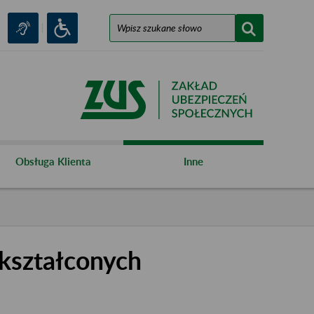
Obsługa Klienta
Inne
kształconych