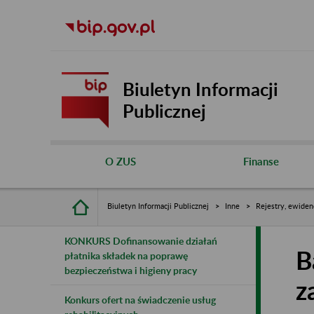
Biuletyn Informacji
Publicznej
O ZUS
Finanse
Biuletyn Informacji Publicznej
Inne
Rejestry, ewiden
KONKURS Dofinansowanie działań
B
płatnika składek na poprawę
bezpieczeństwa i higieny pracy
z
Konkurs ofert na świadczenie usług