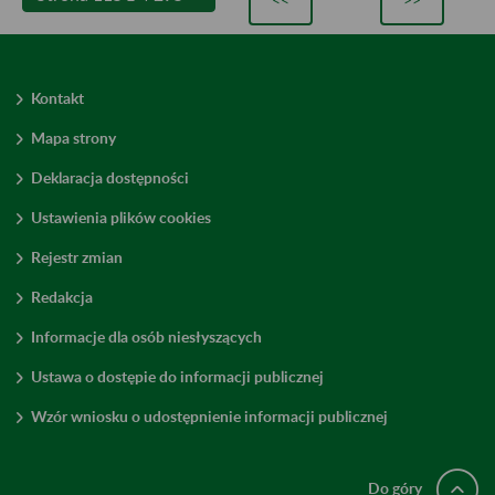
Kontakt
Mapa strony
Deklaracja dostępności
Ustawienia plików cookies
Rejestr zmian
Redakcja
Informacje dla osób niesłyszących
Ustawa o dostępie do informacji publicznej
Wzór wniosku o udostępnienie informacji publicznej
Do góry