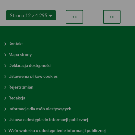
Strona 12 z 4 295
<<
>>
Kontakt
Mapa strony
Deklaracja dostępności
Ustawienia plików cookies
Rejestr zmian
Redakcja
Informacje dla osób niesłyszących
Ustawa o dostępie do informacji publicznej
Wzór wniosku o udostępnienie informacji publicznej