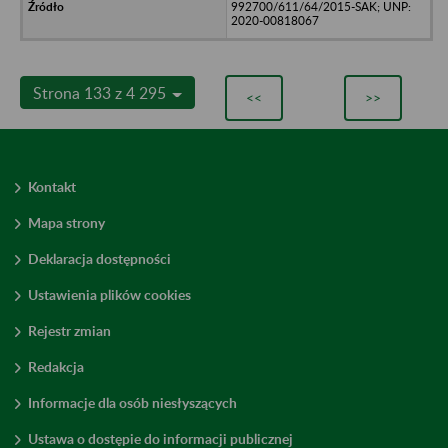
992700/611/64/2015-SAK; UNP:
2020-00818067
Strona 133 z 4 295
<<
>>
Kontakt
Mapa strony
Deklaracja dostępności
Ustawienia plików cookies
Rejestr zmian
Redakcja
Informacje dla osób niesłyszących
Ustawa o dostępie do informacji publicznej