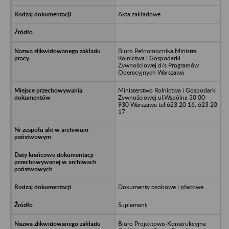
Akta zakładowe
Biuro Pełnomocnika Ministra
Rolnictwa i Gospodarki
Żywnościowej d/s Programów
Operacyjnych Warszawa
Ministerstwo Rolnictwa i Gospodarki
Żywnościowej ul.Wspólna 30 00-
930 Warszawa tel.623 20 16, 623 20
17
Dokumenty osobowe i płacowe
Suplement
Biuro Projektowo-Konstrukcyjne