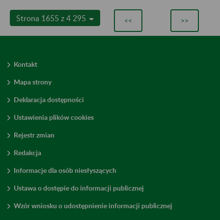
Strona 1655 z 4 295
<<
>>
Kontakt
Mapa strony
Deklaracja dostępności
Ustawienia plików cookies
Rejestr zmian
Redakcja
Informacje dla osób niesłyszących
Ustawa o dostępie do informacji publicznej
Wzór wniosku o udostępnienie informacji publicznej