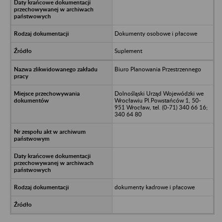
Dokumenty osobowe i płacowe
Suplement
Biuro Planowania Przestrzennego
Dolnośląski Urząd Wojewódzki we
Wrocławiu Pl.Powstańców 1, 50-
951 Wrocław, tel. (0-71) 340 66 16;
340 64 80
dokumenty kadrowe i płacowe